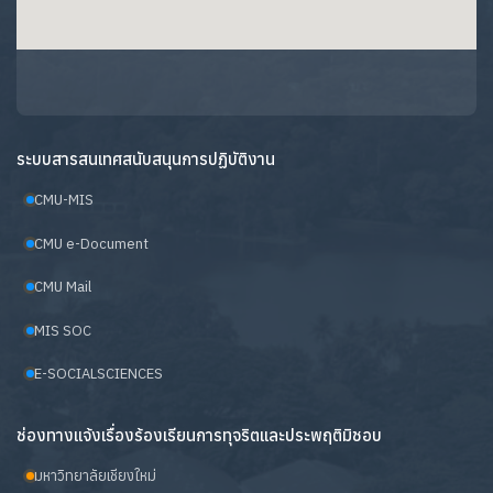
ระบบสารสนเทศสนับสนุนการปฏิบัติงาน
CMU-MIS
CMU e-Document
CMU Mail
MIS SOC
E-SOCIALSCIENCES
ช่องทางแจ้งเรื่องร้องเรียนการทุจริตและประพฤติมิชอบ
มหาวิทยาลัยเชียงใหม่