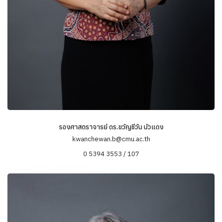
รองศาสตราจารย์ ดร.ขวัญชีวัน บัวแดง
kwanchewan.b@cmu.ac.th
0 5394 3553 / 107