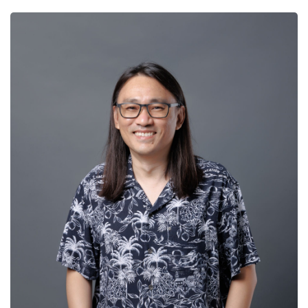
ข้อมูลความเชี่ยวชาญ
Social Theory
Labour and Labour Organization
Culture of Capitalism,Marxism