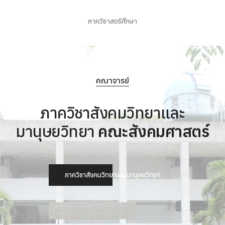
ภาควิชาสตรีศึกษา
คณาจารย์
ภาควิชาสังคมวิทยาและ
มานุษยวิทยา
คณะสังคมศาสตร์
ภาควิชาสังคมวิทยาและมานุษยวิทยา