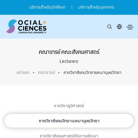
บริการสำหรับนักศึกษา
|
บริการสำหรับบุคลากร
คณาจารย์ คณะสังคมศาสตร์
Lecturers
หน้าแรก
คณาจารย์
ภาควิชาสังคมวิทยาและมานุษยวิทยา
ภาควิชาภูมิศาสตร์
ภาควิชาสังคมวิทยาและมานุษยวิทยา
ภาควิชาสังคมศาสตร์กับการพัฒนา