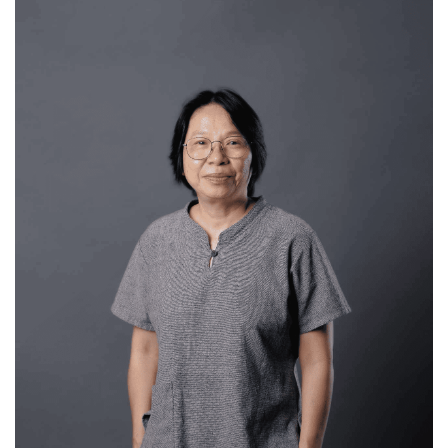
ข้อมูลความเชี่ยวชาญ
Politics of ethnicity
Resource Politics
Women and Nation