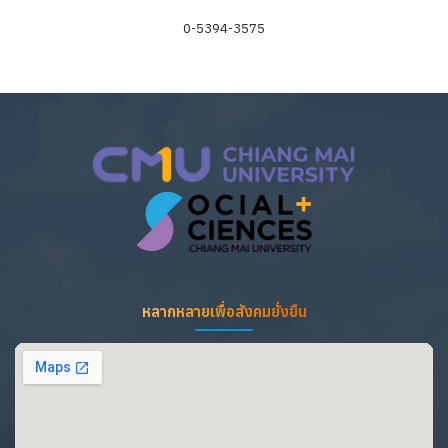
0-5394-3575
ข้อมูลความเชี่ยวชาญ
-
หลากหลายเพื่อสังคมยั่งยืน