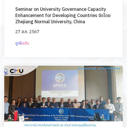
Seminar on University Governance Capacity
Enhancement for Developing Countries จัดโดย
Zhejiang Normal University, China
27 ส.ค. 2567
ดูเพิ่มเติม