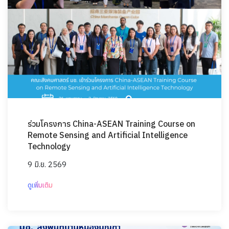
ร่วมโครงการ China-ASEAN Training Course on
Remote Sensing and Artificial Intelligence
Technology
9 มิ.ย. 2569
ดูเพิ่มเติม