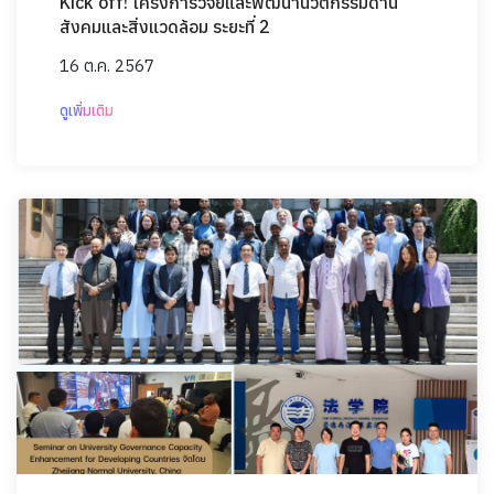
Kick off! โครงการวิจัยและพัฒนานวัตกรรมด้าน
สังคมและสิ่งแวดล้อม ระยะที่ 2
16 ต.ค. 2567
ดูเพิ่มเติม