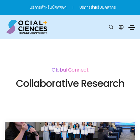
บริการสำหรับนักศึกษา
|
บริการสำหรับบุคลากร
Global Connect
Collaborative Research