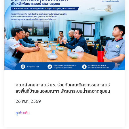
คณะสังคมศาสตร์ มช. ร่วมกับคณะวิศวกรรมศาสตร์
ลงพื้นที่บ้านหนองมณฑา พัฒนาระบบน้ำสะอาดชุมชน
26 พ.ค. 2569
ดูเพิ่มเติม