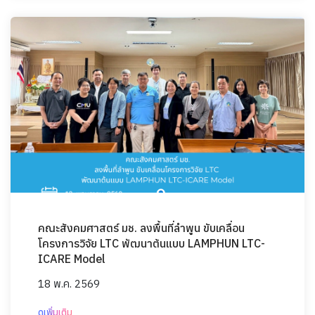
คณะสังคมศาสตร์ มช. ลงพื้นที่ลำพูน ขับเคลื่อน
โครงการวิจัย LTC พัฒนาต้นแบบ LAMPHUN LTC-
ICARE Model
18 พ.ค. 2569
ดูเพิ่มเติม