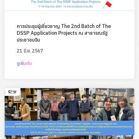
การประชุมผู้เชี่ยวชาญ The 2nd Batch of The
DSSP Application Projects ณ สาธารณรัฐ
ประชาชนจีน
21 มิ.ย. 2567
ดูเพิ่มเติม