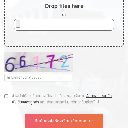
Drop files here
or
ข้าพเจ้าได้อ่านข้อตกลงเป็นอย่างดี และยอมรับตาม
ข้อตกลงระบบรับ
ฟังเสียงของลูกค้า
คณะสังคมศาสตร์ มหาวิทยาลัยเชียงใหม่
ยืนยันส่งข้อร้องเรียน/ข้อเสนอแนะ