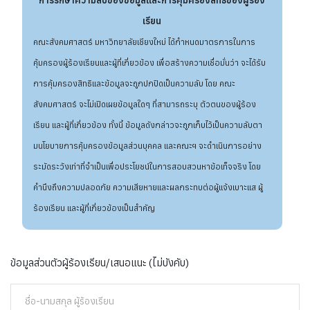
การรักษาความลับของข้อมูลและการคุ้มครองสิทธิของผู้ร้อง
เรียน
คณะสังคมศาสตร์ มหาวิทยาลัยเชียงใหม่ ได้กำหนดมาตรการในการ
คุ้มครองผู้ร้องเรียนและผู้ที่เกี่ยวข้อง เพื่อสร้างความเชื่อมั่นว่า จะได้รับ
การคุ้มครองสิทธิและข้อมูลจะถูกปกปิดเป็นความลับ โดย คณะ
สังคมศาสตร์ จะไม่เปิดเผยข้อมูลใดๆ ที่สามารถระบุ ตัวตนของผู้ร้อง
เรียน และผู้ที่เกี่ยวข้อง ทั้งนี้ ข้อมูลดังกล่าวจะถูกเก็บไว้เป็นความลับตา
มนโยบายการคุ้มครองข้อมูลส่วนบุคคล และคณะฯ จะดำเนินการอย่าง
ระมัดระวังเท่าที่จำเป็นเพื่อประโยชน์ในการสอบสวนหาข้อเท็จจริง โดย
คำนึงถึงความปลอดภัย ความเสียหายและผลกระทบต่อผู้แจ้งเบาะแส ผู้
ร้องเรียน และผู้ที่เกี่ยวข้องเป็นสำคัญ
ข้อมูลส่วนตัวผู้ร้องเรียน/เสนอแนะ (ไม่บังคับ)