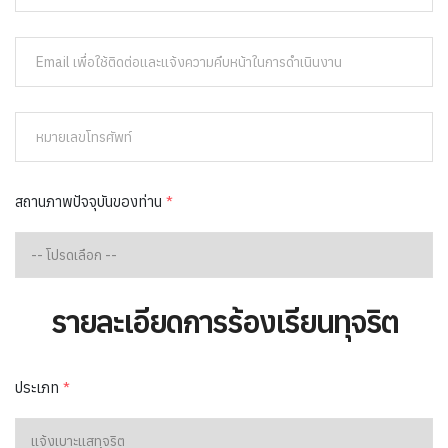
สถานภาพปัจจุบันของท่าน
*
รายละเอียดการร้องเรียนทุจริต
ประเภท
*