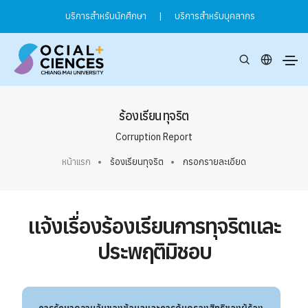
บริการสำหรับนักศึกษา
|
บริการสำหรับบุคลากร
ร้องเรียนทุจริต
Corruption Report
หน้าแรก
ร้องเรียนทุจริต
กรอกรายละเอียด
แจ้งเรื่องร้องเรียนการทุจริตและ
ประพฤติมิชอบ