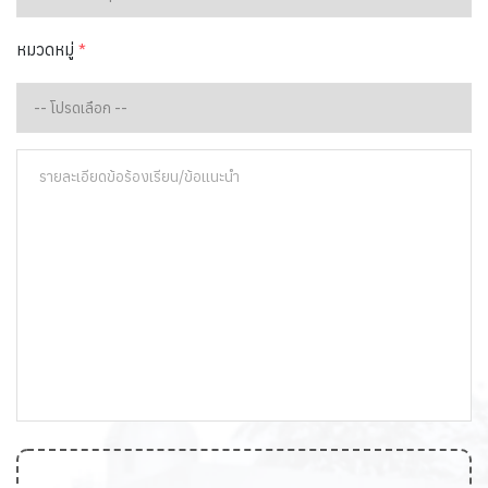
หมวดหมู่
*