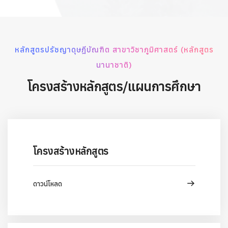
หลักสูตรปรัชญาดุษฎีบัณฑิต สาขาวิชาภูมิศาสตร์ (หลักสูตร
นานาชาติ)
โครงสร้างหลักสูตร/แผนการศึกษา
โครงสร้างหลักสูตร
ดาวน์โหลด