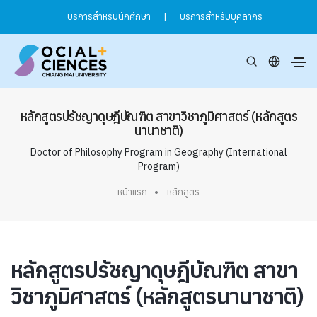
บริการสำหรับนักศึกษา
|
บริการสำหรับบุคลากร
หลักสูตรปรัชญาดุษฎีบัณฑิต สาขาวิชาภูมิศาสตร์ (หลักสูตร
นานาชาติ)
Doctor of Philosophy Program in Geography (International
Program)
หน้าแรก
หลักสูตร
หลักสูตรปรัชญาดุษฎีบัณฑิต สาขา
วิชาภูมิศาสตร์ (หลักสูตรนานาชาติ)