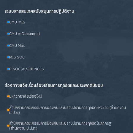
ระบบสารสนเทศสนับสนุนการปฏิบัติงาน
CMU-MIS
CMU e-Document
CMU Mail
MIS SOC
E-SOCIALSCIENCES
ช่องทางแจ้งเรื่องร้องเรียนการทุจริตและประพฤติมิชอบ
มหาวิทยาลัยเชียงใหม่
สำนักงานคณะกรรมการป้องกันและปราบปรามการทุจริตแห่งชาติ (สำนักงาน
ป.ป.ช.)
สำนักงานคณะกรรมการป้องกันและปราบปรามการทุจริตในภาครัฐ
(สำนักงาน ป.ป.ท.)