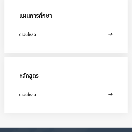
แผนการศึกษา
ดาวน์โหลด
หลักสูตร
ดาวน์โหลด