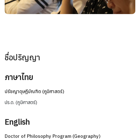
ชื่อปริญญา
ภาษาไทย
ปรัชญาดุษฎีบัณฑิต (ภูมิศาสตร์)
ปร.ด. (ภูมิศาสตร์)
English
Doctor of Philosophy Program (Geography)