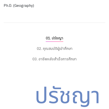
Ph.D. (Geography)
ปรัชญา
คุณสมบัติผู้เข้าศึกษา
อาชีพหลังสำเร็จการศึกษา