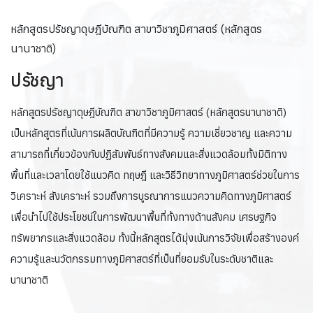
หลักสูตรปรัชญาดุษฎีบัณฑิต สาขาวิชาภูมิศาสตร์ (หลักสูตร
นานาชาติ)
ปรัชญา
หลักสูตรปรัชญาดุษฎีบัณฑิต สาขาวิชาภูมิศาสตร์ (หลักสูตรนานาชาติ)
เป็นหลักสูตรที่เน้นการผลิตบัณฑิตที่มีความรู้ ความเชี่ยวชาญ และความ
สามารถที่เกี่ยวข้องกับปฏิสัมพันธ์ทางสังคมและสิ่งแวดล้อมทั้งมิติทาง
พื้นที่และเวลาโดยใช้แนวคิด ทฤษฎี และวิธีวิทยาทางภูมิศาสตร์ช่วยในการ
วิเคราะห์ สังเคราะห์ รวมถึงการบูรณาการแนวความคิดทางภูมิศาสตร์
เพื่อนำไปใช้ประโยชน์ในการพัฒนาพื้นที่ทั้งทางด้านสังคม เศรษฐกิจ
ทรัพยากรและสิ่งแวดล้อม ทั้งนี้หลักสูตรได้มุ่งเน้นการวิจัยเพื่อสร้างองค์
ความรู้และนวัตกรรมทางภูมิศาสตร์ที่เป็นที่ยอมรับในระดับชาติและ
นานาชาติ