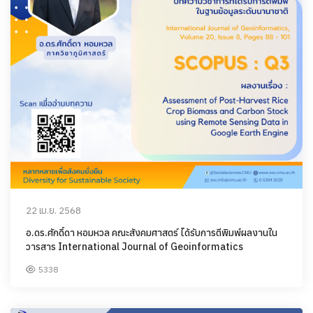
22 เม.ย. 2568
อ.ดร.ศักดิ์ดา หอมหวล คณะสังคมศาสตร์ ได้รับการตีพิมพ์ผลงานใน
วารสาร International Journal of Geoinformatics
5338