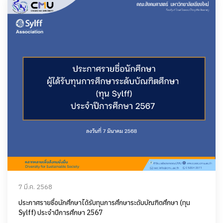
7 มี.ค. 2568
ประกาศรายชื่อนักศึกษาได้รับทุนการศึกษาระดับบัณฑิตศึกษา (ทุน
Sylff) ประจำปีการศึกษา 2567