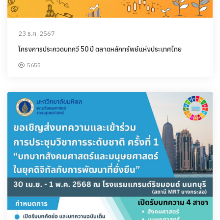
23 ธ.ค. 2567
โครงการประกวดบทกวี 50 ปี ตลาดหลักทรัพย์แห่งประเทศไทย
5655