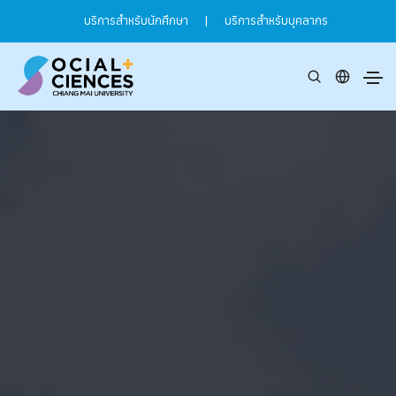
บริการสำหรับนักศึกษา
|
บริการสำหรับบุคลากร