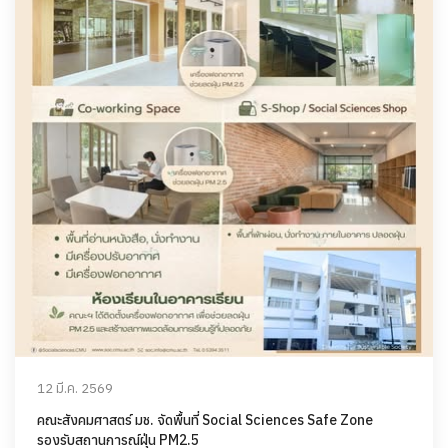
12 มี.ค. 2569
คณะสังคมศาสตร์ มช. จัดพื้นที่ Social Sciences Safe Zone
รองรับสถานการณ์ฝุ่น PM2.5