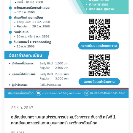
23 ธ.ค. 2567
อเชิญส่งบทความและเข้าร่วมการประชุมวิชาการระดับชาติ ครั้งที่ 1
คณะสังคมศาสตร์และมนุษยศาสตร์ มหาวิทยาลัยมหิดล
6055