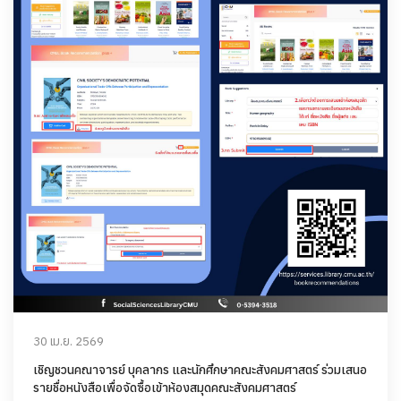
30 เม.ย. 2569
เชิญชวนคณาจารย์ บุคลากร และนักศึกษาคณะสังคมศาสตร์ ร่วมเสนอ
รายชื่อหนังสือเพื่อจัดซื้อเข้าห้องสมุดคณะสังคมศาสตร์