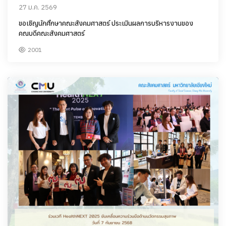
27 ม.ค. 2569
ขอเชิญนักศึกษาคณะสังคมศาสตร์ ประเมินผลการบริหารงานของ
คณบดีคณะสังคมศาสตร์
2001