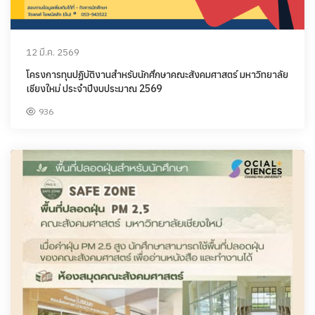
12 มี.ค. 2569
โครงการทุนปฏิบัติงานสำหรับนักศึกษาคณะสังคมศาสตร์ มหาวิทยาลัย
เชียงใหม่ ประจำปีงบประมาณ 2569
936