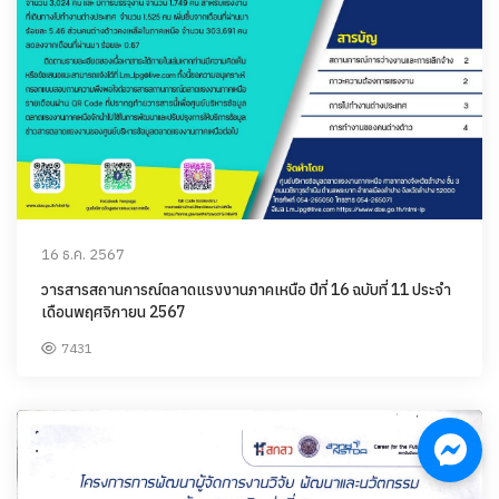
16 ธ.ค. 2567
วารสารสถานการณ์ตลาดแรงงานภาคเหนือ ปีที่ 16 ฉบับที่ 11 ประจำ
เดือนพฤศจิกายน 2567
7431