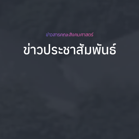
ข่าวสารคณะสังคมศาสตร์
ข่าวประชาสัมพันธ์