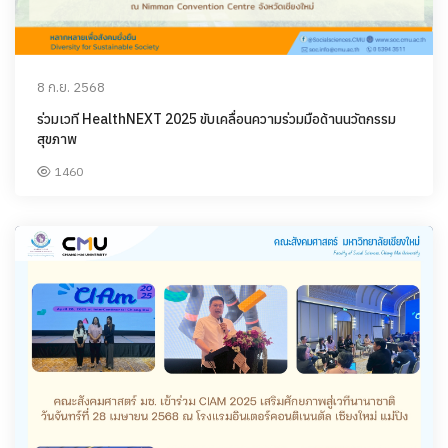
8 ก.ย. 2568
ร่วมเวที HealthNEXT 2025 ขับเคลื่อนความร่วมมือด้านนวัตกรรม
สุขภาพ
1460