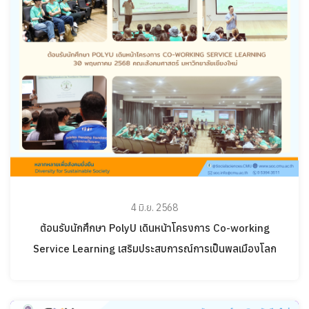
4 มิ.ย. 2568
ต้อนรับนักศึกษา PolyU เดินหน้าโครงการ Co-working
Service Learning เสริมประสบการณ์การเป็นพลเมืองโลก