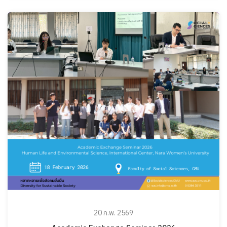
20 ก.พ. 2569