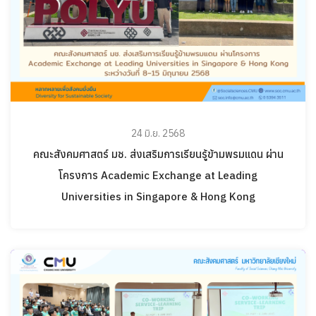
24 มิ.ย. 2568
คณะสังคมศาสตร์ มช. ส่งเสริมการเรียนรู้ข้ามพรมแดน ผ่าน
โครงการ Academic Exchange at Leading
Universities in Singapore & Hong Kong