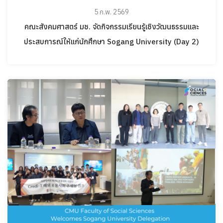
5 ก.พ. 2569
คณะสังคมศาสตร์ มช. จัดกิจกรรมเรียนรู้เชิงวัฒนธรรมและ
ประสบการณ์ให้แก่นักศึกษา Sogang University (Day 2)