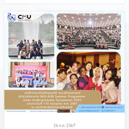
16 ก.ค. 2567