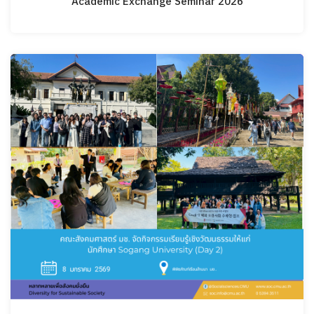
Academic Exchange Seminar 2026