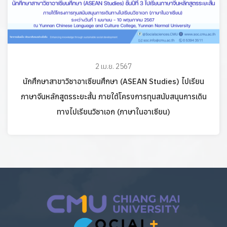
2 เม.ย. 2567
นักศึกษาสาขาวิชาอาเซียนศึกษา (ASEAN Studies) ไปเรียน
ภาษาจีนหลักสูตรระยะสั้น ภายใต้โครงการทุนสนับสนุนการเดิน
ทางไปเรียนวิชาเอก (ภาษาในอาเซียน)