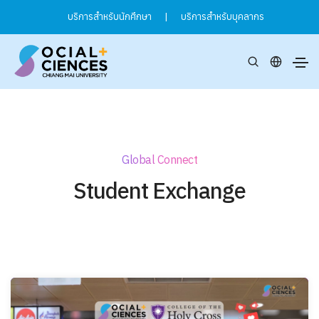
บริการสำหรับนักศึกษา
|
บริการสำหรับบุคลากร
Global Connect
Student Exchange