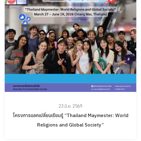
23 มิ.ย. 2569
โครงการแลกเปลี่ยนเรียนรู้ “Thailand Maymester: World
Religions and Global Society”