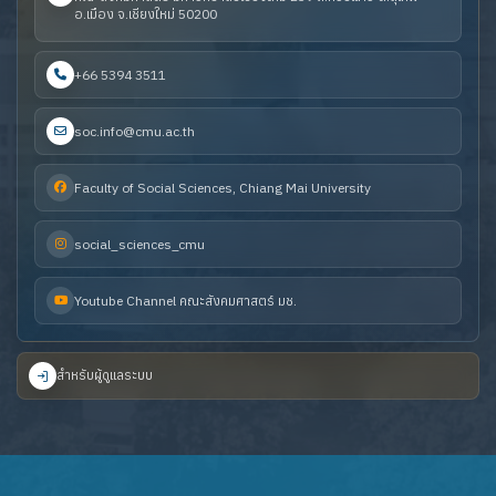
อ.เมือง จ.เชียงใหม่ 50200
+66 5394 3511
soc.info@cmu.ac.th
Faculty of Social Sciences, Chiang Mai University
social_sciences_cmu
Youtube Channel คณะสังคมศาสตร์ มช.
สำหรับผู้ดูแลระบบ