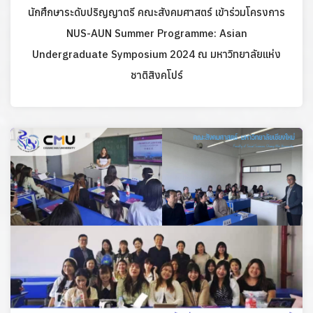
นักศึกษาระดับปริญญาตรี คณะสังคมศาสตร์ เข้าร่วมโครงการ
NUS-AUN Summer Programme: Asian
Undergraduate Symposium 2024 ณ มหาวิทยาลัยแห่ง
ชาติสิงคโปร์