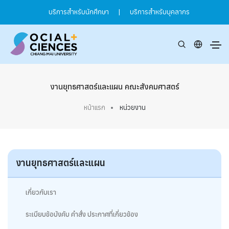
บริการสำหรับนักศึกษา
|
บริการสำหรับบุคลากร
งานยุทธศาสตร์และแผน คณะสังคมศาสตร์
หน้าแรก
หน่วยงาน
งานยุทธศาสตร์และแผน
เกี่ยวกับเรา
ระเบียบข้อบังคับ คำสั่ง ประกาศที่เกี่ยวข้อง