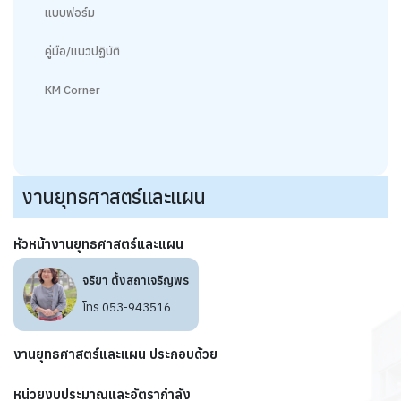
แบบฟอร์ม
คู่มือ/แนวปฏิบัติ
KM Corner
งานยุทธศาสตร์และแผน
หัวหน้างานยุทธศาสตร์และแผน
จริยา ตั้งสถาเจริญพร
โทร 053-943516
งานยุทธศาสตร์และแผน ประกอบด้วย
หน่วยงบประมาณและอัตรากำลัง