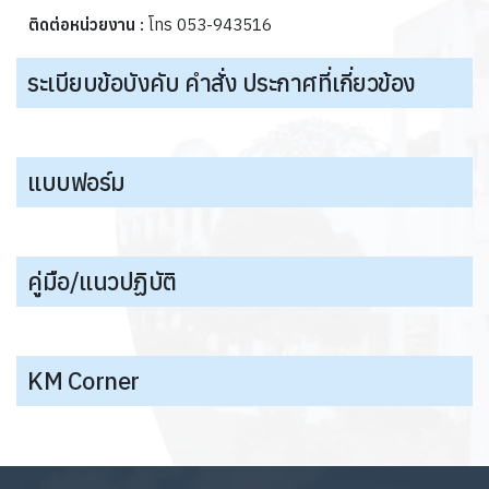
ติดต่อหน่วยงาน :
โทร 053-943516
ระเบียบข้อบังคับ คำสั่ง ประกาศที่เกี่ยวข้อง
แบบฟอร์ม
คู่มือ/แนวปฏิบัติ
KM Corner