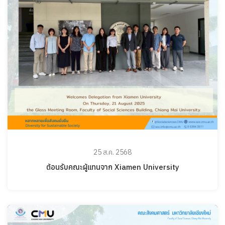
25 ส.ค. 2568
ต้อนรับคณะผู้แทนจาก Xiamen University