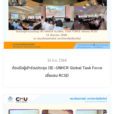
16 มิ.ย. 2568
ต้อนรับผู้เข้าร่วมประชุม IIE–UNHCR Global Task Force
เยี่ยมชม RCSD