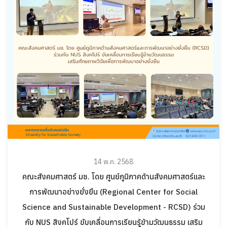
14 พ.ค. 2568
คณะสังคมศาสตร์ มช. โดย ศูนย์ภูมิภาคด้านสังคมศาสตร์และ
การพัฒนาอย่างยั่งยืน (Regional Center for Social
Science and Sustainable Development - RCSD) ร่วม
กับ NUS สิงคโปร์ ขับเคลื่อนการเรียนรู้ข้ามวัฒนธรรม เสริม