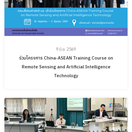
9 มิ.ย. 2569
ร่วมโครงการ China-ASEAN Training Course on
Remote Sensing and Artificial Intelligence
Technology