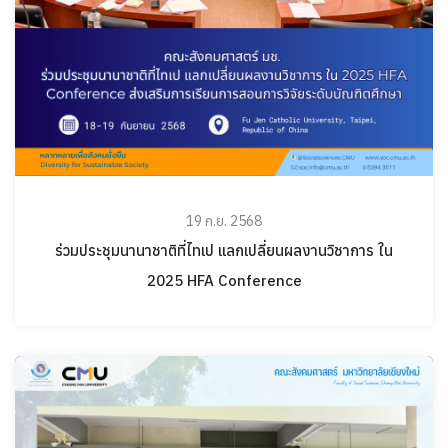
19 ก.ย. 2568
ร่วมประชุมนานาชาติที่ไทเป แลกเปลี่ยนผลงานวิชาการ ใน
2025 HFA Conference