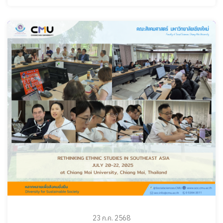
23 ก.ค. 2568