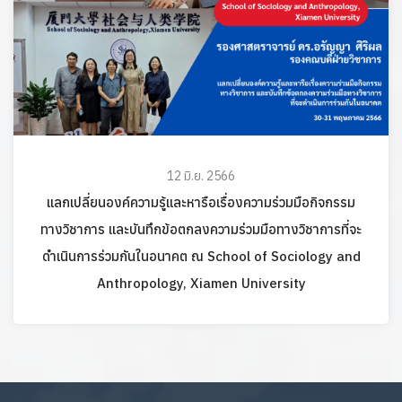
12 มิ.ย. 2566
แลกเปลี่ยนองค์ความรู้และหารือเรื่องความร่วมมือกิจกรรม
ทางวิชาการ และบันทึกข้อตกลงความร่วมมือทางวิชาการที่จะ
ดำเนินการร่วมกันในอนาคต ณ School of Sociology and
Anthropology, Xiamen University