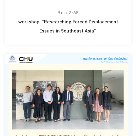
9 ก.ค. 2568
workshop: “Researching Forced Displacement
Issues in Southeast Asia”