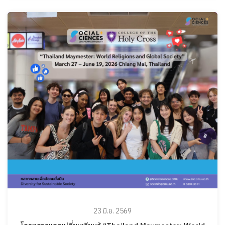
23 มิ.ย. 2569