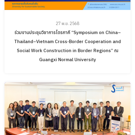
27 พ.ย. 2568
ร่วมงานประชุมวิชาการไตรภาคี “Symposium on China–
Thailand–Vietnam Cross-Border Cooperation and
Social Work Construction in Border Regions” ณ
Guangxi Normal University