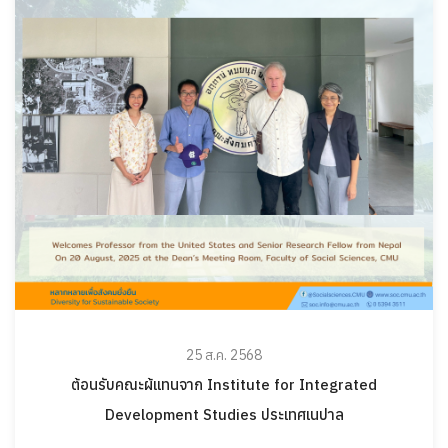
25 ส.ค. 2568
ต้อนรับคณะผ้แทนจาก Institute for Integrated
Development Studies ประเทศเนปาล