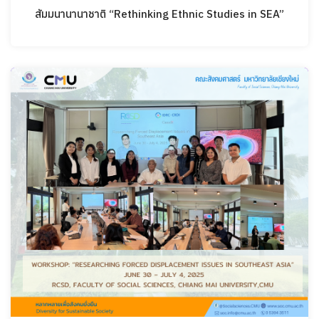
สัมมนานานาชาติ “Rethinking Ethnic Studies in SEA”