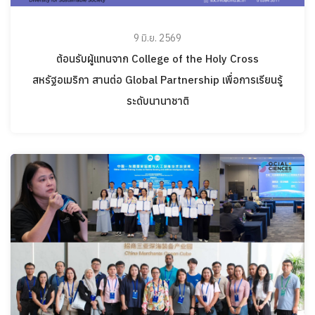
9 มิ.ย. 2569
ต้อนรับผู้แทนจาก College of the Holy Cross
สหรัฐอเมริกา สานต่อ Global Partnership เพื่อการเรียนรู้
ระดับนานาชาติ