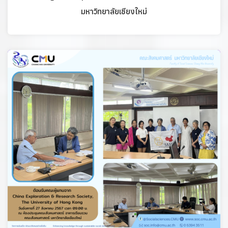
มหาวิทยาลัยเชียงใหม่