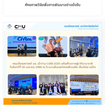
ศักยภาพวิจัยเพื่อการพัฒนาอย่างยั่งยืน