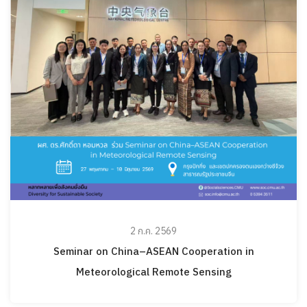
2 ก.ค. 2569
Seminar on China–ASEAN Cooperation in
Meteorological Remote Sensing