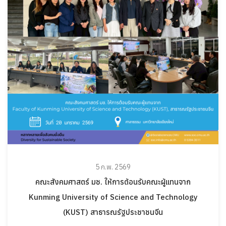
5 ก.พ. 2569
คณะสังคมศาสตร์ มช. ให้การต้อนรับคณะผู้แทนจาก
Kunming University of Science and Technology
(KUST) สาธารณรัฐประชาชนจีน