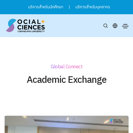
บริการสำหรับนักศึกษา
|
บริการสำหรับบุคลากร
Global Connect
Academic Exchange