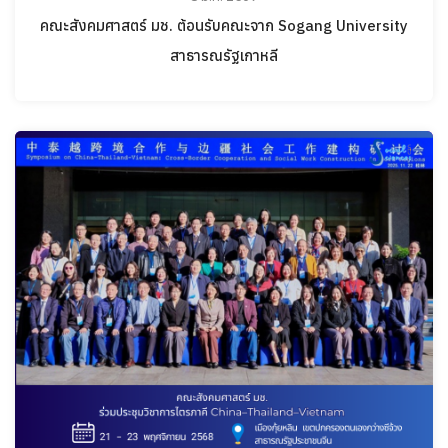
คณะสังคมศาสตร์ มช. ต้อนรับคณะจาก Sogang University
สาธารณรัฐเกาหลี