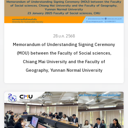
28 ม.ค. 2568
Memorandum of Understanding Signing Ceremony
(MOU) between the Faculty of Social sciences,
Chiang Mai University and the Faculty of
Geography, Yunnan Normal University