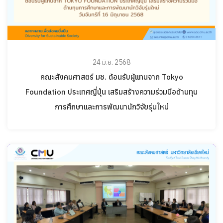
24 มิ.ย. 2568
คณะสังคมศาสตร์ มช. ต้อนรับผู้แทนจาก Tokyo
Foundation ประเทศญี่ปุ่น เสริมสร้างความร่วมมือด้านทุน
การศึกษาและการพัฒนานักวิจัยรุ่นใหม่