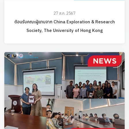
27 ส.ค. 2567
ต้อนรับคณะผู้แทนจาก China Exploration & Research
Society, The University of Hong Kong