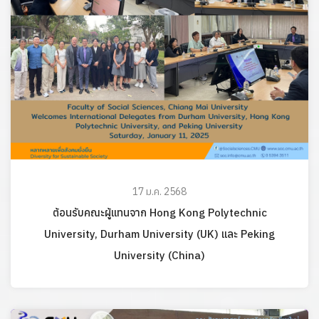
17 ม.ค. 2568
ต้อนรับคณะผู้แทนจาก Hong Kong Polytechnic
University, Durham University (UK) และ Peking
University (China)