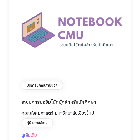
บริการบุคคลภายนอก
ระบบการขอยืมโน๊ตบุ๊คสำหรับนักศึกษา
คณะสังคมศาสตร์ มหาวิทยาลัยเชียงใหม่
คู่มือการใช้งาน
ดูเพิ่มเติม