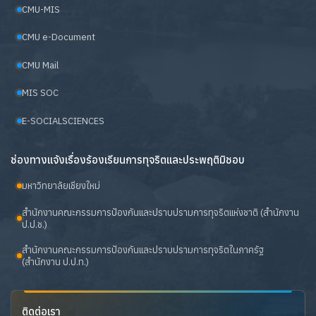
CMU-MIS
CMU e-Document
CMU Mail
MIS SOC
E-SOCIALSCIENCES
ช่องทางแจ้งเรื่องร้องเรียนการทุจริตและประพฤติมิชอบ
มหาวิทยาลัยเชียงใหม่
สำนักงานคณะกรรมการป้องกันและปราบปรามการทุจริตแห่งชาติ (สำนักงาน
ป.ป.ช.)
สำนักงานคณะกรรมการป้องกันและปราบปรามการทุจริตในภาครัฐ
(สำนักงาน ป.ป.ท.)
ติดต่อเรา