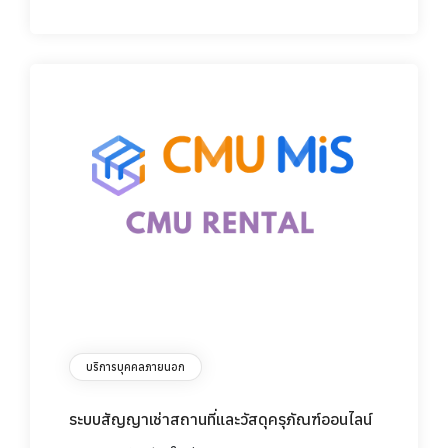
บริการบุคคลภายนอก
ระบบสัญญาเช่าสถานที่และวัสดุครุภัณฑ์ออนไลน์