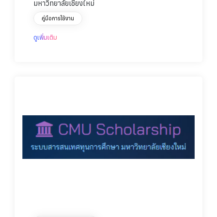
มหาวิทยาลัยเชียงใหม่
คู่มือการใช้งาน
ดูเพิ่มเติม