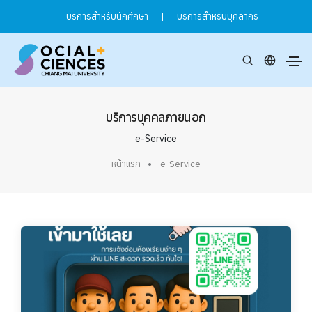
บริการสำหรับนักศึกษา
|
บริการสำหรับบุคลากร
บริการบุคคลภายนอก
e-Service
หน้าแรก
e-Service