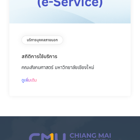
บริการบุคคลภายนอก
สถิติการใช้บริการ
คณะสังคมศาสตร์ มหาวิทยาลัยเชียงใหม่
ดูเพิ่มเติม