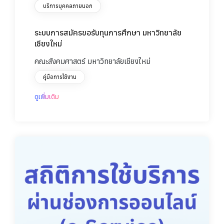
บริการบุคคลภายนอก
ระบบการสมัครขอรับทุนการศึกษา มหาวิทยาลัย
เชียงใหม่
คณะสังคมศาสตร์ มหาวิทยาลัยเชียงใหม่
คู่มือการใช้งาน
ดูเพิ่มเติม