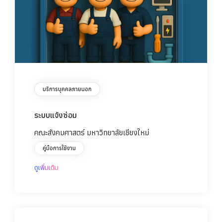
บริการบุคคลภายนอก
ระบบแจ้งซ่อม
คณะสังคมศาสตร์ มหาวิทยาลัยเชียงใหม่
คู่มือการใช้งาน
ดูเพิ่มเติม