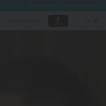
บริการสำหรับนักศึกษา
|
บริการสำหรับบุคลากร
วารสาร/หนังสือสังคมศาสตร์