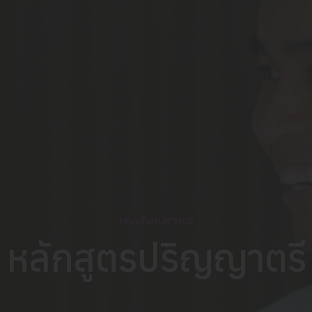
คณะสังคมศาสตร์
หลักสูตรปริญญาตรี