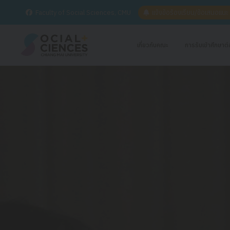
Faculty of Social Sciences, CMU
แจ้งข้อร้องเรียน/ข้อเสนอแน
เกี่ยวกับคณะ
การรับเข้าศึกษาต่