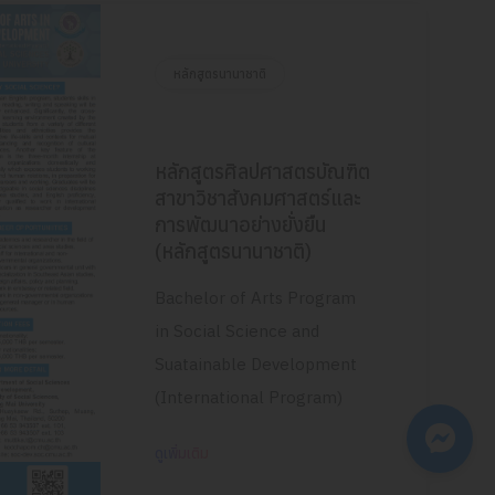
หลักสูตรนานาชาติ
หลักสูตรศิลปศาสตรบัณฑิต
สาขาวิชาสังคมศาสตร์และ
การพัฒนาอย่างยั่งยืน
(หลักสูตรนานาชาติ)
Bachelor of Arts Program
in Social Science and
Suatainable Development
(International Program)
ดูเพิ่มเติม