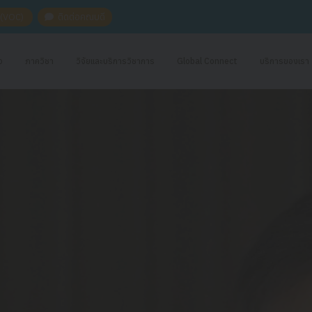
ะ (VOC)
ติดต่อคณบดี
อ
ภาควิชา
วิจัยและบริการวิชาการ
Global Connect
บริการของเรา