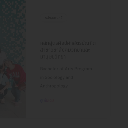
หลักสูตรปกติ
หลักสูตรศิลปศาสตรบัณฑิต
สาขาวิชาสังคมวิทยาและ
มานุษยวิทยา
Bachelor of Arts Program
in Sociology and
Anthropology
ดูเพิ่มเติม