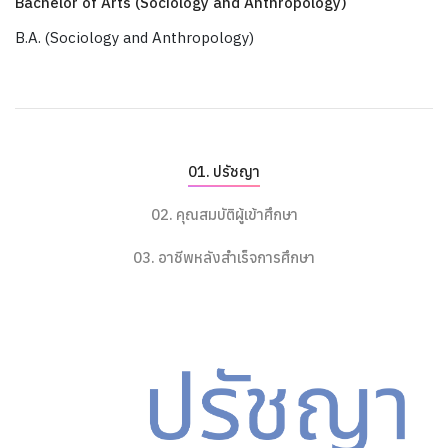
Bachelor of Arts (Sociology and Anthropology)
B.A. (Sociology and Anthropology)
ปรัชญา
คุณสมบัติผู้เข้าศึกษา
อาชีพหลังสำเร็จการศึกษา