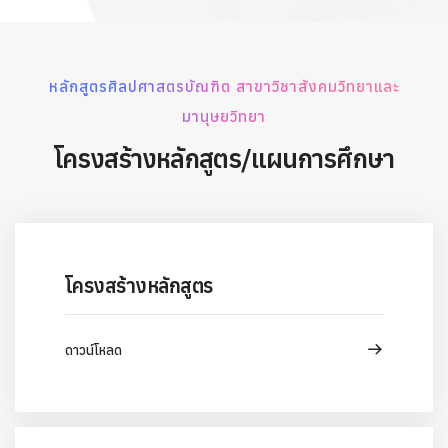
หลักสูตรศิลปศาสตรบัณฑิต สาขาวิชาสังคมวิทยาและ
มานุษยวิทยา
โครงสร้างหลักสูตร/แผนการศึกษา
โครงสร้างหลักสูตร
ดาวน์โหลด