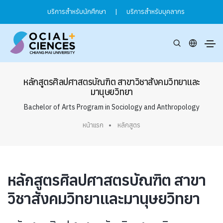
บริการสำหรับนักศึกษา
|
บริการสำหรับบุคลากร
หลักสูตรศิลปศาสตรบัณฑิต สาขาวิชาสังคมวิทยาและ
มานุษยวิทยา
Bachelor of Arts Program in Sociology and Anthropology
หน้าแรก
หลักสูตร
หลักสูตรศิลปศาสตรบัณฑิต สาขา
วิชาสังคมวิทยาและมานุษยวิทยา