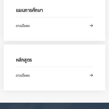
แผนการศึกษา
ดาวน์โหลด
หลักสูตร
ดาวน์โหลด