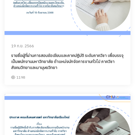
19 ก.ย. 2566
รายชื่อผู้ที่ผ่านการสอบข้อเขียนและภาคปฏิบัติ ระดับภาควิชา เพื่อบรรจุ
เป็นพนักงานมหาวิทยาลัย ตำแหน่งนักจัดการงานทั่วไป ภาควิชา
สังคมวิทยาและมานุษยวิทยา
1198