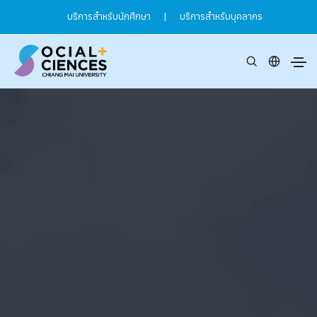
บริการสำหรับนักศึกษา
|
บริการสำหรับบุคลากร