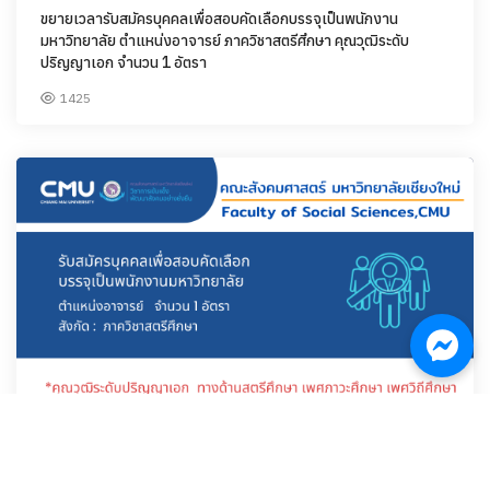
ขยายเวลารับสมัครบุคคลเพื่อสอบคัดเลือกบรรจุเป็นพนักงาน
มหาวิทยาลัย ตำแหน่งอาจารย์ ภาควิชาสตรีศึกษา คุณวุฒิระดับ
ปริญญาเอก จำนวน 1 อัตรา
1425