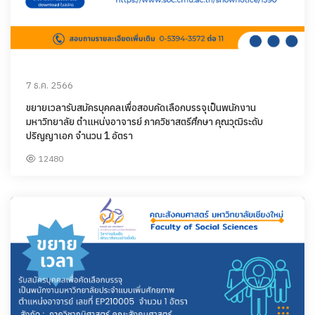
7 ธ.ค. 2566
ขยายเวลารับสมัครบุคคลเพื่อสอบคัดเลือกบรรจุเป็นพนักงาน
มหาวิทยาลัย ตำแหน่งอาจารย์ ภาควิชาสตรีศึกษา คุณวุฒิระดับ
ปริญญาเอก จำนวน 1 อัตรา
12480