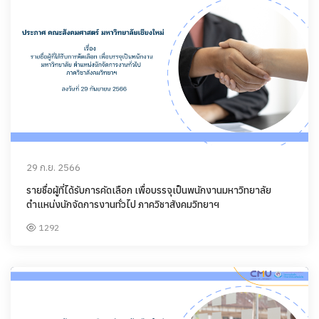
29 ก.ย. 2566
รายชื่อผู้ที่ได้รับการคัดเลือก เพื่อบรรจุเป็นพนักงานมหาวิทยาลัย
ตำแหน่งนักจัดการงานทั่วไป ภาควิชาสังคมวิทยาฯ
1292