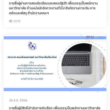
รายชื่อผู้ผ่านการสอบข้อเขียนและสอบปฏิบัติ เพื่อบรรจุเป็นพนักงาน
มหาวิทยาลัย ตำแหน่งนักจัดการงานทั่วไป สังกัดงานการเงิน การ
คลังและพัสดุ สำนักงานคณะฯ
1175
26 ธ.ค. 2566
รายชื่อผู้มีสิทธิ์เข้ารับการคัดเลือก เพื่อบรรจุเป็นพนักงานมหาวิทยาลัย