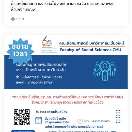
ตำแหน่งนักจัดการงานทั่วไป สังกัดงานการเงิน การคลังและพัสดุ
สำนักงานคณะฯ
1481