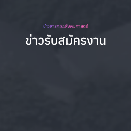
ข่าวสารคณะสังคมศาสตร์
ข่าวรับสมัครงาน