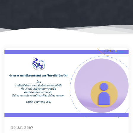
10 ม.ค. 2567