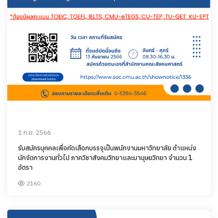
1 ก.ย. 2566
รับสมัครบุคคลเพื่อคัดเลือกบรรจุเป็นพนักงานมหาวิทยาลัย ตำแหน่ง
นักจัดการงานทั่วไป ภาควิชาสังคมวิทยาและมานุษยวิทยา จำนวน 1
อัตรา
2160