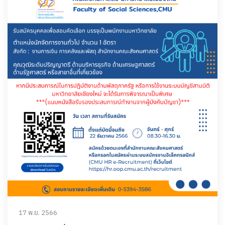
17 พ.ย. 2566