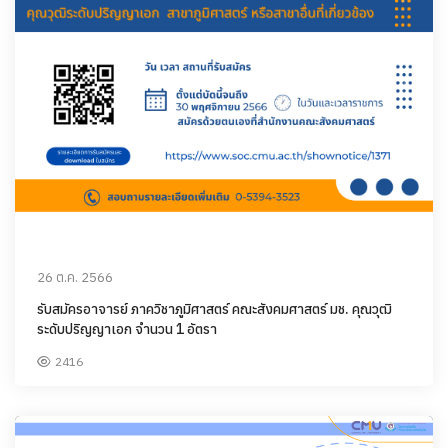
26 ต.ค. 2566
รับสมัครอาจารย์ ภาควิชาภูมิศาสตร์ คณะสังคมศาสตร์ มช. คุณวุฒิ
ระดับปริญญาเอก จำนวน 1 อัตรา
2416