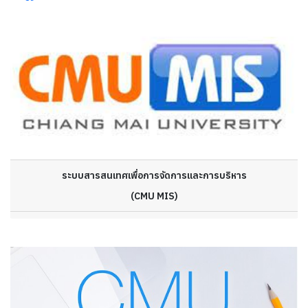
ระบบสารสนเทศเพื่อการจัดการและการบริหาร
(CMU MIS)