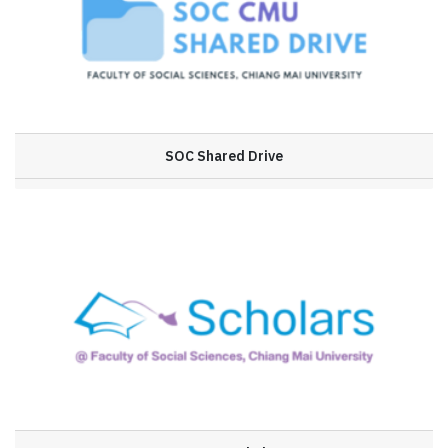
SOC Shared Drive