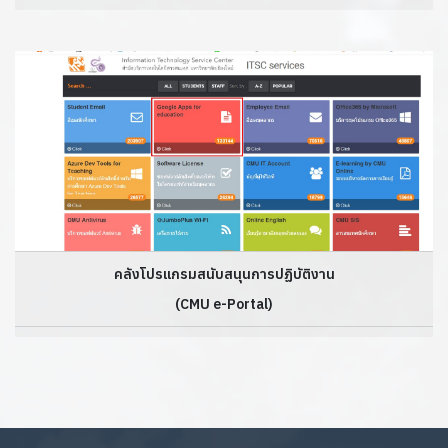
คลังโปรแกรมสนับสนุนการปฏิบัติงาน
(CMU e-Portal)