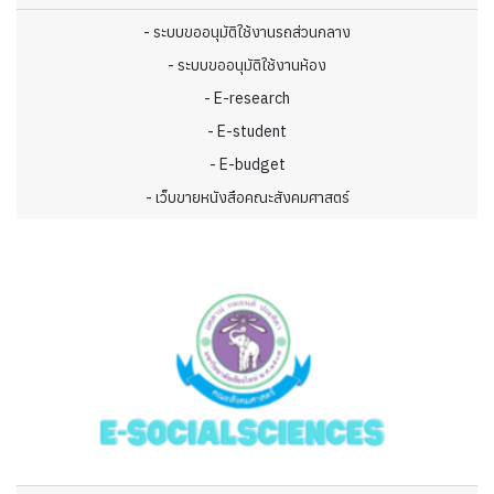
- ระบบขออนุมัติใช้งานรถส่วนกลาง
- ระบบขออนุมัติใช้งานห้อง
- E-research
- E-student
- E-budget
- เว็บขายหนังสือคณะสังคมศาสตร์