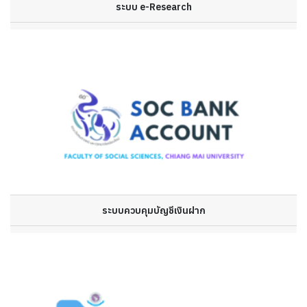
ระบบ e-Research
ระบบควบคุมบัญชีเงินฝาก