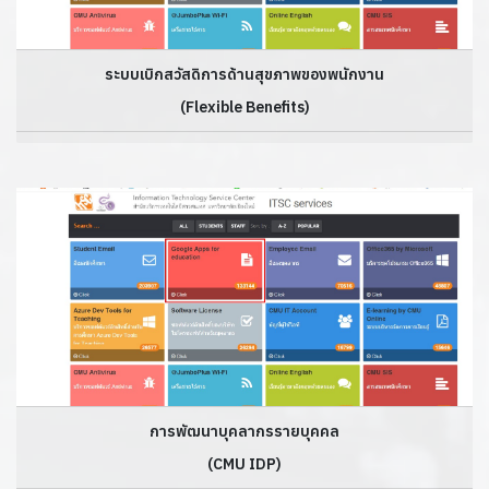
ระบบเบิกสวัสดิการด้านสุขภาพของพนักงาน
(Flexible Benefits)
การพัฒนาบุคลากรรายบุคคล
(CMU IDP)