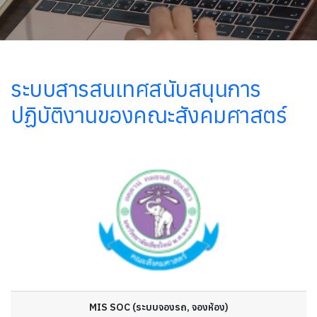
ระบบสารสนเทศสนับสนุนการ
ปฏิบัติงานของคณะสังคมศาสตร์
MIS SOC (ระบบจองรถ, จองห้อง)