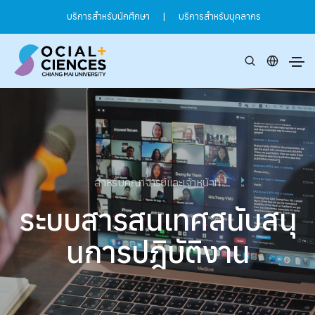
บริการสำหรับนักศึกษา
|
บริการสำหรับบุคลากร
สำหรับคณาจารย์และเจ้าหน้าที่
ระบบสารสนเทศสนับสนุ
นการปฎิบัติงาน