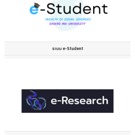
ระบบ e-Student