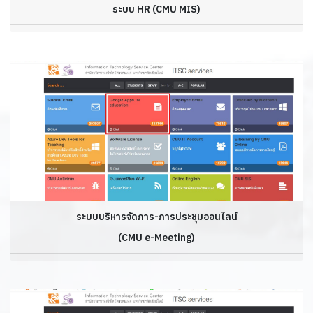
ระบบ HR (CMU MIS)
ระบบบริหารจัดการ-การประชุมออนไลน์
(CMU e-Meeting)