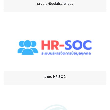
ระบบ e-Socialsciences
ระบบ HR SOC