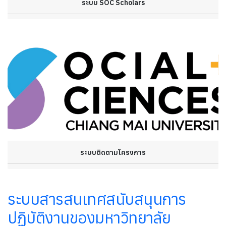
ระบบ SOC Scholars
ระบบติดตามโครงการ
ระบบสารสนเทศสนับสนุนการ
ปฏิบัติงานของมหาวิทยาลัย