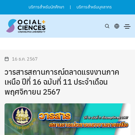
บริการสำหรับนักศึกษา
|
บริการสำหรับบุคลากร
16 ธ.ค. 2567
วารสารสถานการณ์ตลาดแรงงานภาค
เหนือ ปีที่ 16 ฉบับที่ 11 ประจำเดือน
พฤศจิกายน 2567