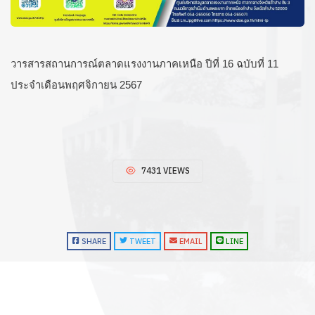
วารสารสถานการณ์ตลาดแรงงานภาคเหนือ ปีที่ 16 ฉบับที่ 11
ประจำเดือนพฤศจิกายน 2567
7431 VIEWS
SHARE
TWEET
EMAIL
LINE