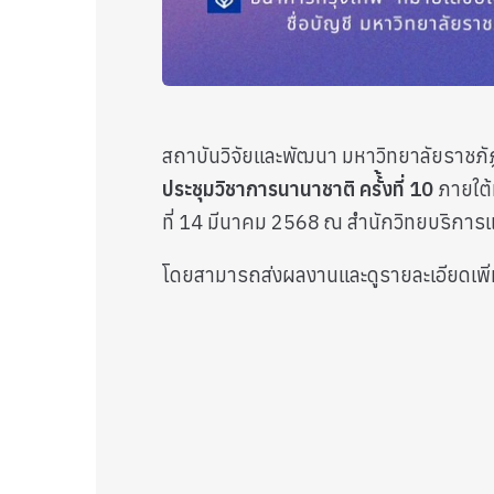
สถาบันวิจัยและพัฒนา มหาวิทยาลัยราชภั
ประชุมวิชาการนานาชาติ ครั้้งที่ 10
ภายใต้
ที่ 14 มีนาคม 2568 ณ สำนักวิทยบริการ
โดยสามารถส่งผลงานและดูรายละเอียดเพิ่มเ