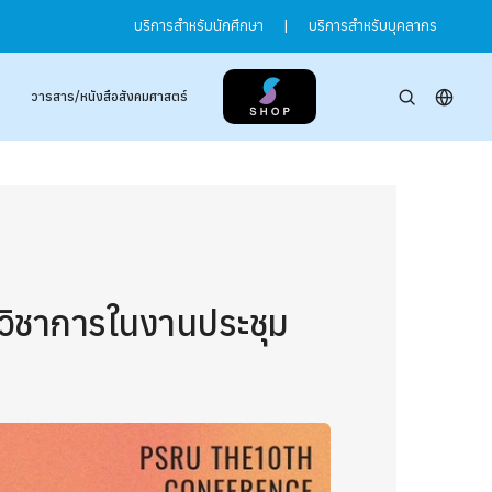
บริการสำหรับนักศึกษา
|
บริการสำหรับบุคลากร
วารสาร/หนังสือสังคมศาสตร์
วิชาการในงานประชุม