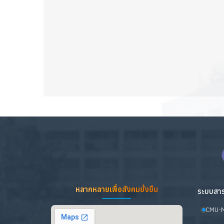
หลากหลายเพื่อสังคมยั่งยืน
ระบบสาร
CMU-