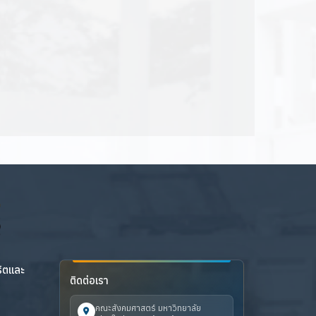
ริตและ
ติดต่อเรา
คณะสังคมศาสตร์ มหาวิทยาลัย