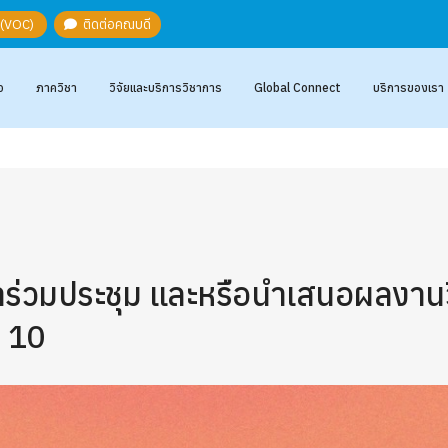
ะ (VOC)
ติดต่อคณบดี
อ
ภาควิชา
วิจัยและบริการวิชาการ
Global Connect
บริการของเรา
้าร่วมประชุม และหรือนำเสนอผลงาน
่ 10