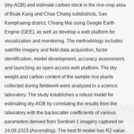
(dry-AGB) and estimate carbon stock in the rice-crop area
of Buak Kang and Chae Chang subdistricts, San
Kamphaeng district, Chiang Mai using Google Earth
Engine (GEE), as well as develop a web platform for
visualization and monitoring. The methodology includes
satellite imagery and field-data acquisition, factor
identification, model development, accuracy assessment,
and launching an open-access web platform. The dry
weight and carbon content of the sample rice plants
collected during fieldwork were analyzed in a science
laboratory. The study establishes a robust model for
estimating dry-AGB by correlating the results from the
laboratory with the backscatter coefficients of various
parameters derived from Sentinel-1 imagery captured on
24.09.2023 (Ascending). The best fit model has R2 value