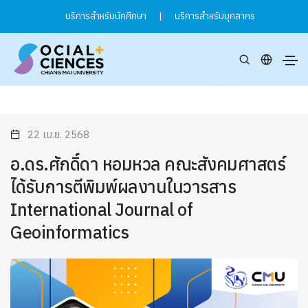
บริการสำหรับนักศึกษา
|
บริการสำหรับบุคลากร
22 เม.ย. 2568
อ.ดร.ศักดิ์ดา หอมหวล คณะสังคมศาสตร์
ได้รับการตีพิมพ์ผลงานในวารสาร
International Journal of
Geoinformatics