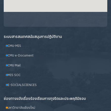
ระบบสารสนเทศสนับสนุนการปฏิบัติงาน
CMU-MIS
CMU e-Document
CMU Mail
MIS SOC
E-SOCIALSCIENCES
ช่องทางแจ้งเรื่องร้องเรียนการทุจริตและประพฤติมิชอบ
มหาวิทยาลัยเชียงใหม่