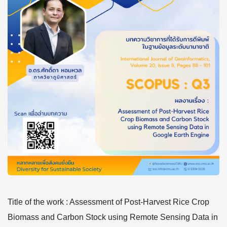
Title of the work : Assessment of Post-Harvest Rice Crop
Biomass and Carbon Stock using Remote Sensing Data in