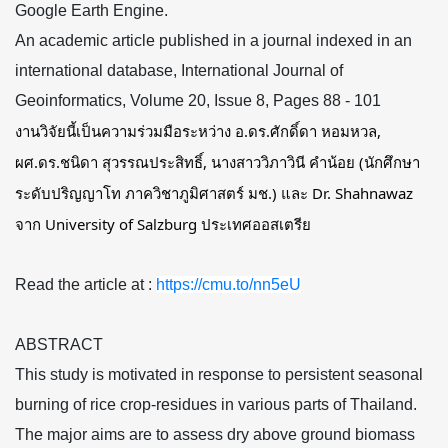
Google Earth Engine.
An academic article published in a journal indexed in an
international database, International Journal of
Geoinformatics, Volume 20, Issue 8, Pages 88 - 101
งานวิจัยนี้เป็นความร่วมมือระหว่าง อ.ดร.ศักดิ์ดา หอมหวล,
ผศ.ดร.ชนิดา สุวรรณประสิทธิ์, นางสาววิภาวินี คำน้อย (นักศึกษา
ระดับปริญญาโท ภาควิชาภูมิศาสตร์ มช.) และ Dr. Shahnawaz
จาก University of Salzburg ประเทศออสเตรีย
Read the article at :
https://cmu.to/nn5eU
ABSTRACT
This study is motivated in response to persistent seasonal
burning of rice crop-residues in various parts of Thailand.
The major aims are to assess dry above ground biomass