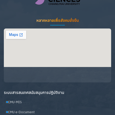
หลากหลายเพื่อสังคมยั่งยืน
ระบบสารสนเทศสนับสนุนการปฏิบัติงาน
CMU-MIS
CMU e-Document