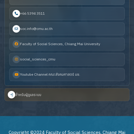
+66 5394 3511
soc.info@cmu.ac.th
Faculty of Social Sciences, Chiang Mai University
social_sciences_cmu
Youtube Channel คณะสังคมศาสตร์ มช.
สำหรับผู้ดูแลระบบ
Copyright ©2024 Faculty of Social Sciences, Chiang Mai