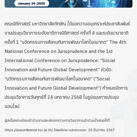
คณะนิติศาสตร์ มหาวิทยาลัยทักษิณ ได้ขอความอนุเคราะห์ประชาสัมพันธ์
งานประชุมวิชาการระดับชาติทางนิติศาสตร์ ครั้งที่ 4 และระดับนานาชาติ
ครั้งที่ 1 “นวัตกรรมทางสังคมกับการพัฒนาโลกในอนาคต” The 4th
National Conference on Jurisprudence and the 1st
International Conference on Jurisprudence: “Social
Innovation and Future Global Development” หัวข้อ:
“นวัตกรรมทางสังคมกับการพัฒนาโลกในอนาคต” (“Social
Innovation and Future Global Development”) กำหนดจัดการ
ประชุมวิชาการวันศุกร์ที่ 24 มกราคม 2568 ในรูปแบบการประชุม
ออนไลน์
ผู้สนใจลงทะเบียนเข้าร่วมงานและส่งบทความทางวิชขาการเข้าร่วมนำเสนอได้ที่
https://lawconference.tsu.ac.th/ Deadline submission: 20 ธันวาคม 2567