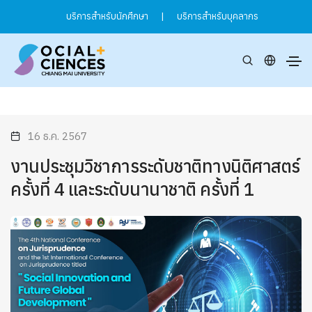
บริการสำหรับนักศึกษา
|
บริการสำหรับบุคลากร
16 ธ.ค. 2567
งานประชุมวิชาการระดับชาติทางนิติศาสตร์
ครั้งที่ 4 และระดับนานาชาติ ครั้งที่ 1