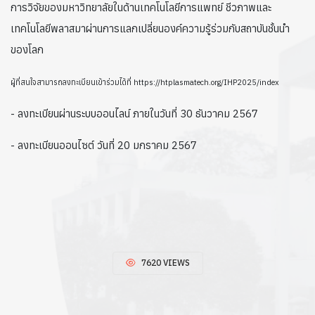
การวิจัยของมหาวิทยาลัยในด้านเทคโนโลยีการแพทย์ ชีวภาพและ
เทคโนโลยีพลาสมาผ่านการแลกเปลี่ยนองค์ความรู้ร่วมกับสถาบันชั้นนำ
ของโลก
ผู้ที่สนใจสามารถลงทะเบียนเข้าร่วมได้ที่ https://htplasmatech.org/IHP2025/index
- ลงทะเบียนผ่านระบบออนไลน์ ภายในวันที่ 30 ธันวาคม 2567
- ลงทะเบียนออนไซต์ วันที่ 20 มกราคม 2567
7620 VIEWS