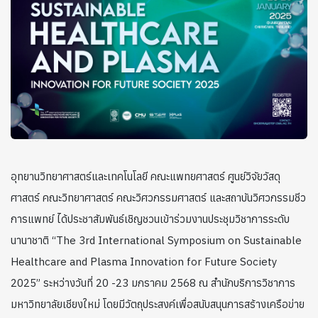
อุทยานวิทยาศาสตร์และเทคโนโลยี คณะแพทยศาสตร์ ศูนย์วิจัยวัสดุ
ศาสตร์ คณะวิทยาศาสตร์ คณะวิศวกรรมศาสตร์ และสถาบันวิศวกรรมชีว
การแพทย์ ได้ประชาสัมพันธ์เชิญชวนเข้าร่วมงานประชุมวิชาการระดับ
นานาชาติ “The 3rd International Symposium on Sustainable
Healthcare and Plasma Innovation for Future Society
2025” ระหว่างวันที่ 20 -23 มกราคม 2568 ณ สำนักบริการวิชาการ
มหาวิทยาลัยเชียงใหม่ โดยมีวัตถุประสงค์เพื่อสนับสนุนการสร้างเครือข่าย