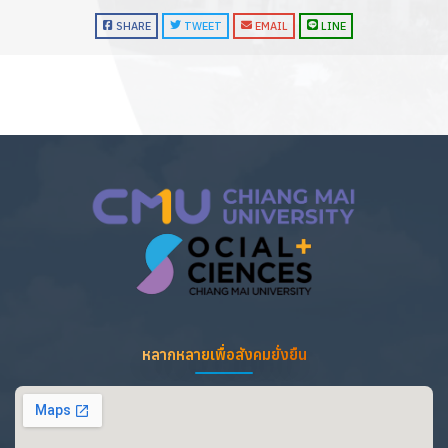
SHARE
TWEET
EMAIL
LINE
หลากหลายเพื่อสังคมยั่งยืน