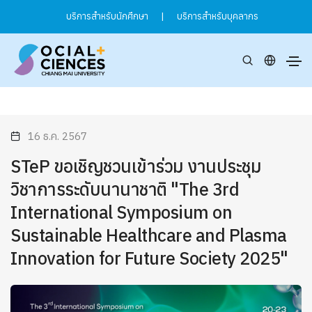
บริการสำหรับนักศึกษา
|
บริการสำหรับบุคลากร
16 ธ.ค. 2567
STeP ขอเชิญชวนเข้าร่วม งานประชุม
วิชาการระดับนานาชาติ "The 3rd
International Symposium on
Sustainable Healthcare and Plasma
Innovation for Future Society 2025"