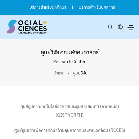
บริการสำหรับนักศึกษา
|
บริการสำหรับบุคลากร
ศูนย์วิจัย คณะสังคมศาสตร์
Research Center
หน้าแรก
ศูนย์วิจัย
ศูนย์ภูมิภาคเทคโนโลยีอวกาศและภูมิสารสนเทศ (ภาคเหนือ)
(GISTNORTH)
ศูนย์ภูมิภาคเพื่อการศึกษาด้านภูมิอากาศและสิ่งแวดล้อม (RCCES)