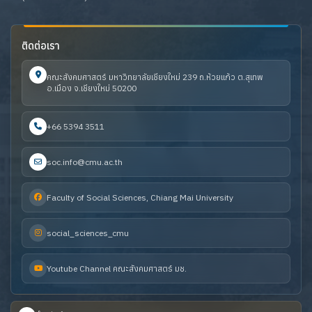
ติดต่อเรา
คณะสังคมศาสตร์ มหาวิทยาลัยเชียงใหม่ 239 ถ.ห้วยแก้ว ต.สุเทพ
อ.เมือง จ.เชียงใหม่ 50200
+66 5394 3511
soc.info@cmu.ac.th
Faculty of Social Sciences, Chiang Mai University
social_sciences_cmu
Youtube Channel คณะสังคมศาสตร์ มช.