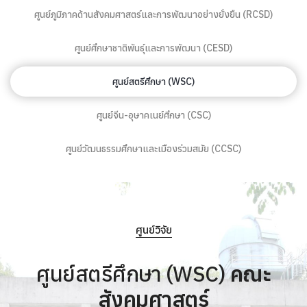
ศูนย์ภูมิภาคด้านสังคมศาสตร์และการพัฒนาอย่างยั่งยืน (RCSD)
ศูนย์ศึกษาชาติพันธุ์และการพัฒนา (CESD)
ศูนย์สตรีศึกษา (WSC)
ศูนย์จีน-อุษาคเนย์ศึกษา (CSC)
ศูนย์วัฒนธรรมศึกษาและเมืองร่วมสมัย (CCSC)
ศูนย์วิจัย
ศูนย์สตรีศึกษา (WSC)
คณะ
สังคมศาสตร์