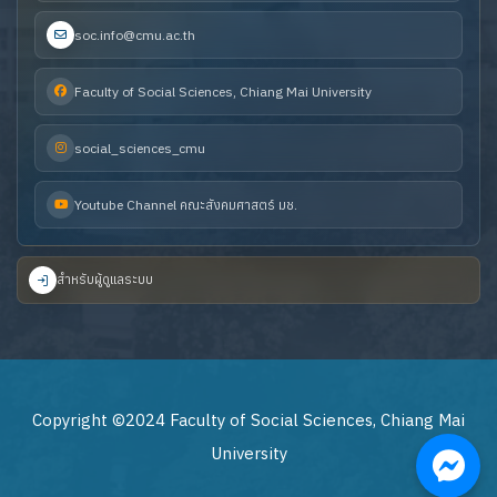
soc.info@cmu.ac.th
Faculty of Social Sciences, Chiang Mai University
social_sciences_cmu
Youtube Channel คณะสังคมศาสตร์ มช.
สำหรับผู้ดูแลระบบ
Copyright ©2024 Faculty of Social Sciences, Chiang Mai
University