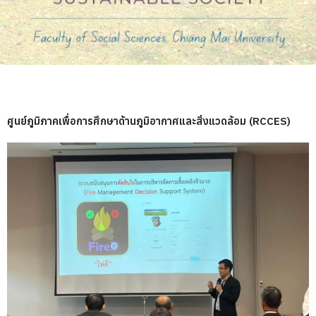
ศูนย์ภูมิภาคเพื่อการศึกษาด้านภูมิอากาศและสิ่งแวดล้อม (RCCES)