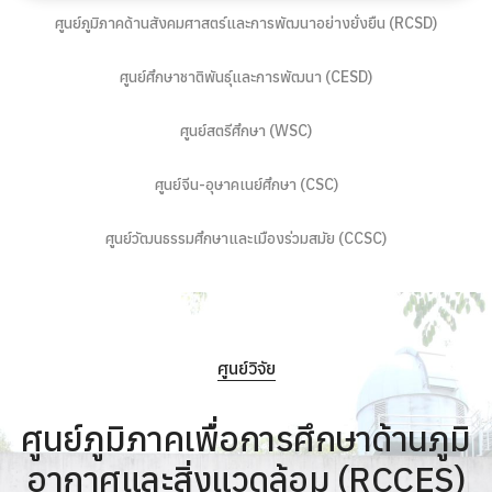
ศูนย์ภูมิภาคด้านสังคมศาสตร์และการพัฒนาอย่างยั่งยืน (RCSD)
ศูนย์ศึกษาชาติพันธุ์และการพัฒนา (CESD)
ศูนย์สตรีศึกษา (WSC)
ศูนย์จีน-อุษาคเนย์ศึกษา (CSC)
ศูนย์วัฒนธรรมศึกษาและเมืองร่วมสมัย (CCSC)
ศูนย์วิจัย
ศูนย์ภูมิภาคเพื่อการศึกษาด้านภูมิ
อากาศและสิ่งแวดล้อม (RCCES)