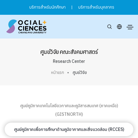
บริการสำหรับนักศึกษา
|
บริการสำหรับบุคลากร
ศูนย์วิจัย คณะสังคมศาสตร์
Research Center
หน้าแรก
ศูนย์วิจัย
ศูนย์ภูมิภาคเทคโนโลยีอวกาศและภูมิสารสนเทศ (ภาคเหนือ)
(GISTNORTH)
ศูนย์ภูมิภาคเพื่อการศึกษาด้านภูมิอากาศและสิ่งแวดล้อม (RCCES)