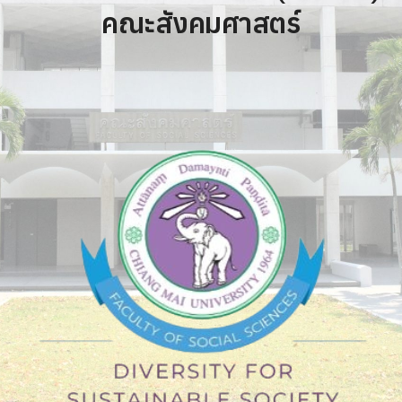
คณะสังคมศาสตร์