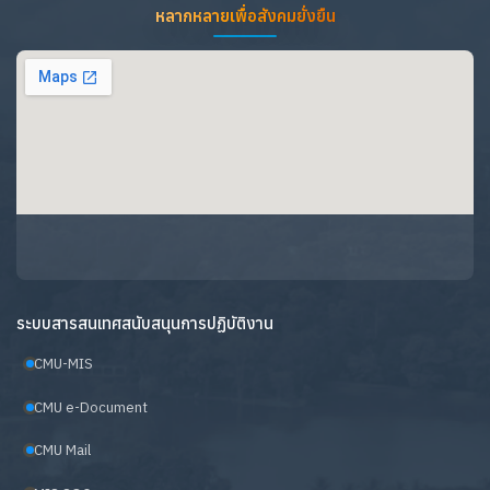
หลากหลายเพื่อสังคมยั่งยืน
ระบบสารสนเทศสนับสนุนการปฏิบัติงาน
CMU-MIS
CMU e-Document
CMU Mail