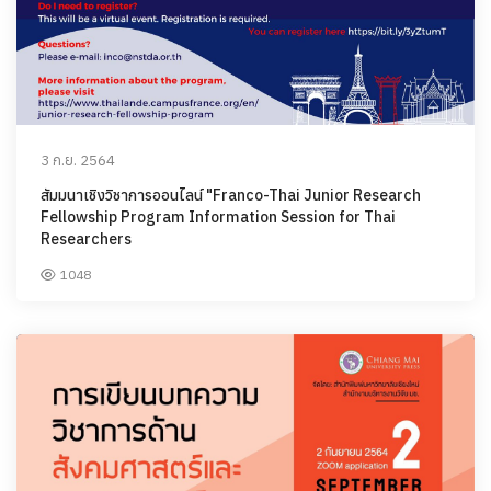
3 ก.ย. 2564
สัมมนาเชิงวิชาการออนไลน์ "Franco-Thai Junior Research
Fellowship Program Information Session for Thai
Researchers
1048