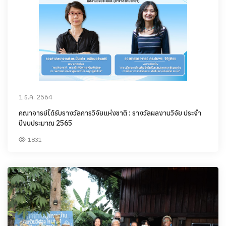
1 ธ.ค. 2564
คณาจารย์ได้รับรางวัลการวิจัยแห่งชาติ : รางวัลผลงานวิจัย ประจำ
ปีงบประมาณ 2565
1831