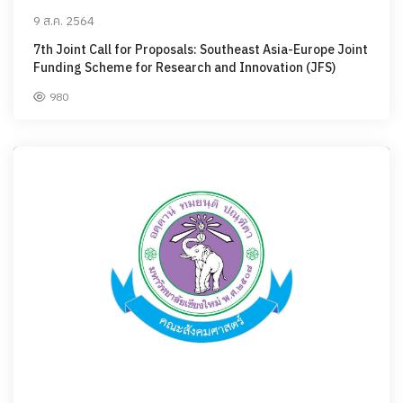
9 ส.ค. 2564
7th Joint Call for Proposals: Southeast Asia-Europe Joint
Funding Scheme for Research and Innovation (JFS)
980