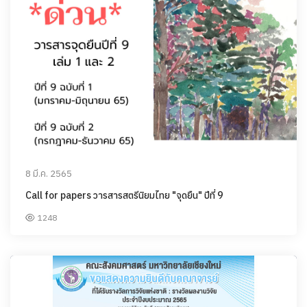
8 มี.ค. 2565
Call for papers วารสารสตรีนิยมไทย "จุดยืน" ปีที่ 9
1248