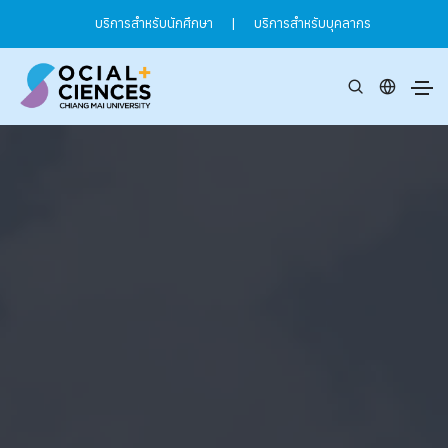
บริการสำหรับนักศึกษา
|
บริการสำหรับบุคลากร