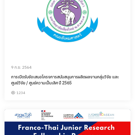
9 ก.ย. 2564
การเปิดรับข้อเสนอโครงการสนับสนุนการผลิตผลงานกลุ่มวิจัย และ
ศูนย์วิจัย / ศูนย์ความเป็นเลิศ ปี 2565
1234