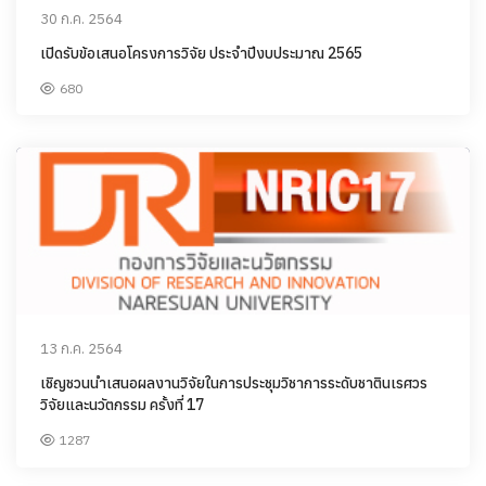
30 ก.ค. 2564
เปิดรับข้อเสนอโครงการวิจัย ประจำปีงบประมาณ 2565
680
13 ก.ค. 2564
เชิญชวนนำเสนอผลงานวิจัยในการประชุมวิชาการระดับชาตินเรศวร
วิจัยและนวัตกรรม ครั้งที่ 17
1287