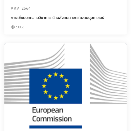
9 ส.ค. 2564
การเขียนบทความวิชาการ ด้านสังคมศาสตร์และมนุษศาสตร์
1886