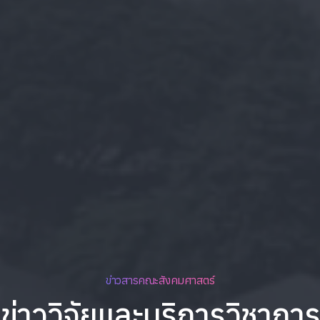
ข่าวสารคณะสังคมศาสตร์
ข่าววิจัยและบริการวิชาการ