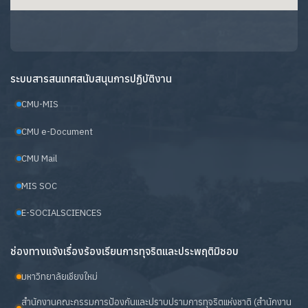
ระบบสารสนเทศสนับสนุนการปฏิบัติงาน
CMU-MIS
CMU e-Document
CMU Mail
MIS SOC
E-SOCIALSCIENCES
ช่องทางแจ้งเรื่องร้องเรียนการทุจริตและประพฤติมิชอบ
มหาวิทยาลัยเชียงใหม่
สำนักงานคณะกรรมการป้องกันและปราบปรามการทุจริตแห่งชาติ (สำนักงาน