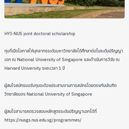
HYI-NUS joint doctoral scholarship
ทุนที่เปิดโอกาสให้บุคลากรระดับมหาวิทยาลัยได้ศึกษาต่อในระดับปริญญา
เอก ณ National University of Singapore และดำเนินการวิจัย ณ
Harvard University ระยะเวลา 1 ปี
ผู้สนใจสมัครขอรับทุนจะต้องประสานงานการสมัครโดยตรงกับบัณฑิต
วิทยาลัยของ National University of Singapore
ผู้สนใจสามารถตรวจสอบหลักสูตรระดับปริญญาเอกได้ที่
https://nusgs.nus.edu.sg/programmes/