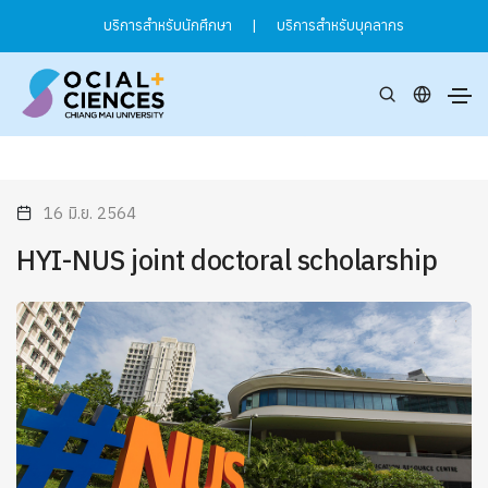
บริการสำหรับนักศึกษา
|
บริการสำหรับบุคลากร
16 มิ.ย. 2564
HYI-NUS joint doctoral scholarship