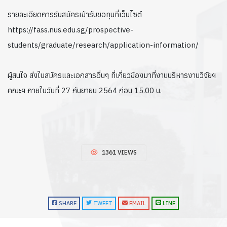
รายละเอียดการรับสมัครเข้ารับขอทุนที่เว็บไซต์
https://fass.nus.edu.sg/prospective-
students/graduate/research/application-information/
ผู้สนใจ ส่งใบสมัครและเอกสารอื่นๆ ที่เกี่ยวข้องมาที่งานบริหารงานวิจัยฯ
คณะฯ ภายในวันที่ 27 กันยายน 2564 ก่อน 15.00 น.
1361 VIEWS
SHARE
TWEET
EMAIL
LINE