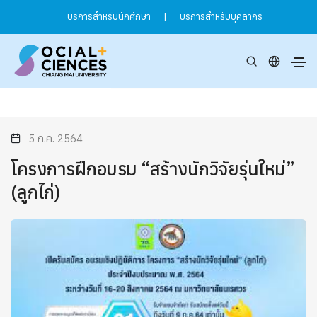
บริการสำหรับนักศึกษา
|
บริการสำหรับบุคลากร
5 ก.ค. 2564
โครงการฝึกอบรม “สร้างนักวิจัยรุ่นใหม่”
(ลูกไก่)