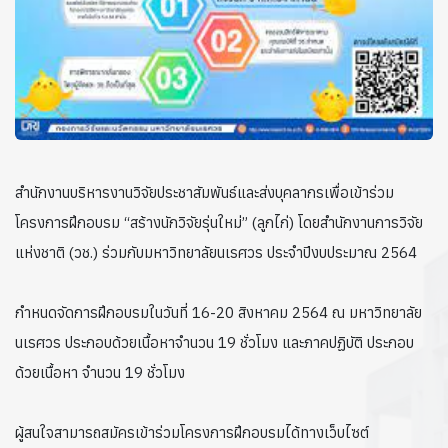
สำนักงานบริหารงานวิจัยประชาสัมพันธ์และส่งบุคลากรเพื่อเข้าร่วม
โครงการฝึกอบรม “สร้างนักวิจัยรุ่นใหม่” (ลูกไก่) โดยสำนักงานการวิจัย
แห่งชาติ (วช.) ร่วมกับมหาวิทยาลัยนเรศวร ประจำปีงบประมาณ 2564
กำหนดจัดการฝึกอบรมในวันที่ 16-20 สิงหาคม 2564 ณ มหาวิทยาลัย
นเรศวร ประกอบด้วยเนื้อหาจำนวน 19 ชั่วโมง และภาคปฏิบัติ ประกอบ
ด้วยเนื้อหา จำนวน 19 ชั่วโมง
ผู้สนใจสามารถสมัครเข้าร่วมโครงการฝึกอบรมได้ทางเว็บไซต์