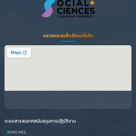
หลากหลายเพื่อสังคมยั่งยืน
ระบบสารสนเทศสนับสนุนการปฏิบัติงาน
CMU-MIS