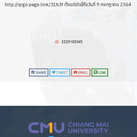
http://qrgo.page.link/31b3f ตั้งแต่บัดนี้ถึงวันที่ 9 กรกฎาคม 2564
1129 VIEWS
SHARE
TWEET
EMAIL
LINE