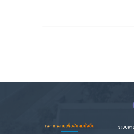
หลากหลายเพื่อสังคมยั่งยืน
ระบบสาร