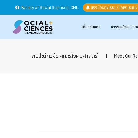
Faculty of Social Sciences, CMU
แจ้งข้อร้องเรียน/ข้อเสนอแน
เกี่ยวกับคณะ
การรับเข้าศึกษาต่
พบปะนักวิจัย คณะสังคมศาสตร์
Meet Our Re