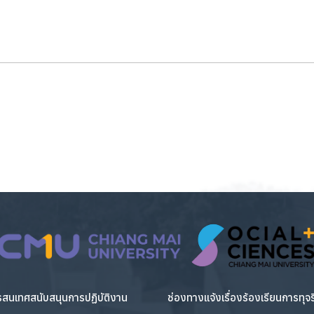
สนเทศสนับสนุนการปฏิบัติงาน
ช่องทางแจ้งเรื่องร้องเรียนการทุจ