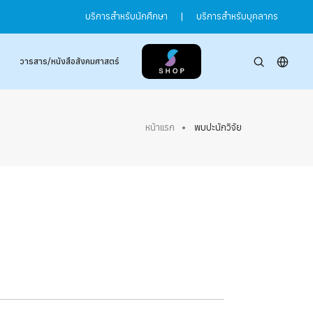
บริการสำหรับนักศึกษา
|
บริการสำหรับบุคลากร
วารสาร/หนังสือสังคมศาสตร์
หน้าแรก
พบปะนักวิจัย