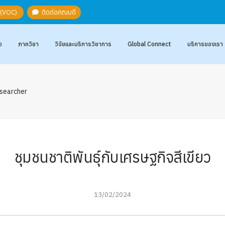
ะ (VOC)
ติดต่อคณบดี
อ
ภาควิชา
วิจัยและบริการวิชาการ
Global Connect
บริการของเรา
searcher
ชุมชนชาติพันธุ์กับเศรษฐกิจสีเขียว
13/02/2024