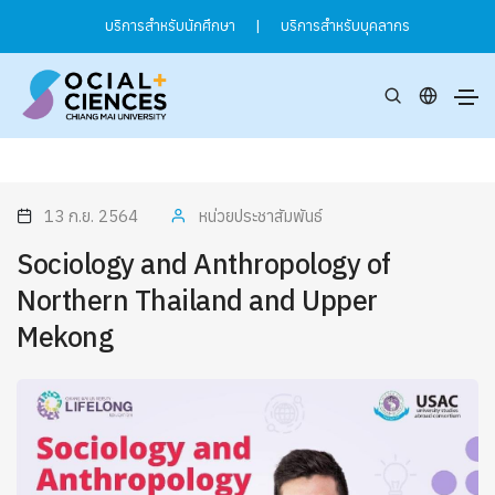
บริการสำหรับนักศึกษา
|
บริการสำหรับบุคลากร
13 ก.ย. 2564
หน่วยประชาสัมพันธ์
Sociology and Anthropology of
Northern Thailand and Upper
Mekong