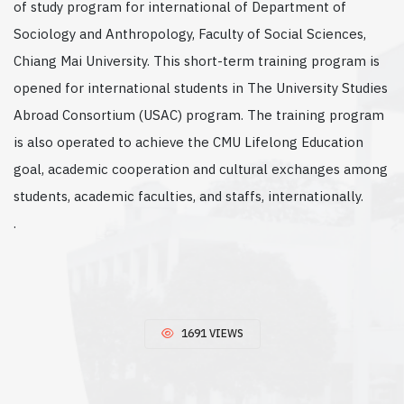
of study program for international of Department of
Sociology and Anthropology, Faculty of Social Sciences,
Chiang Mai University. This short-term training program is
opened for international students in The University Studies
Abroad Consortium (USAC) program. The training program
is also operated to achieve the CMU Lifelong Education
goal, academic cooperation and cultural exchanges among
students, academic faculties, and staffs, internationally.
.
1691 VIEWS