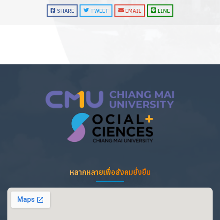
SHARE
TWEET
EMAIL
LINE
หลากหลายเพื่อสังคมยั่งยืน