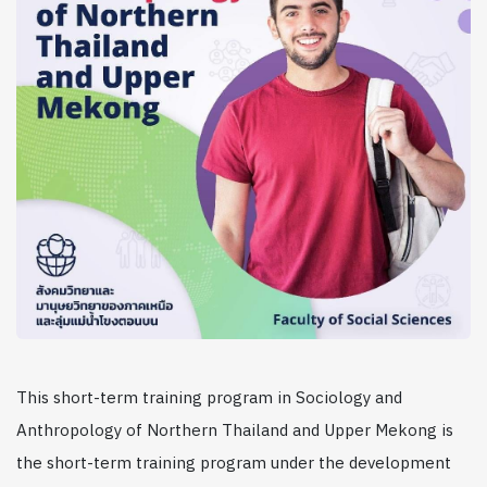
This short-term training program in Sociology and
Anthropology of Northern Thailand and Upper Mekong is
the short-term training program under the development