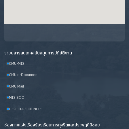
ระบบสารสนเทศสนับสนุนการปฏิบัติงาน
CMU-MIS
CMU e-Document
CMU Mail
MIS SOC
E-SOCIALSCIENCES
ช่องทางแจ้งเรื่องร้องเรียนการทุจริตและประพฤติมิชอบ