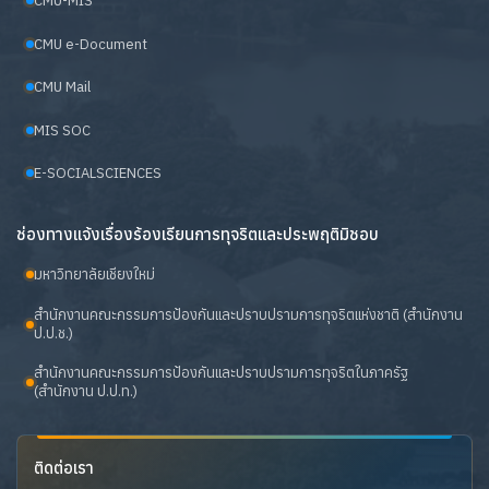
CMU-MIS
CMU e-Document
CMU Mail
MIS SOC
E-SOCIALSCIENCES
ช่องทางแจ้งเรื่องร้องเรียนการทุจริตและประพฤติมิชอบ
มหาวิทยาลัยเชียงใหม่
สำนักงานคณะกรรมการป้องกันและปราบปรามการทุจริตแห่งชาติ (สำนักงาน
ป.ป.ช.)
สำนักงานคณะกรรมการป้องกันและปราบปรามการทุจริตในภาครัฐ
(สำนักงาน ป.ป.ท.)
ติดต่อเรา