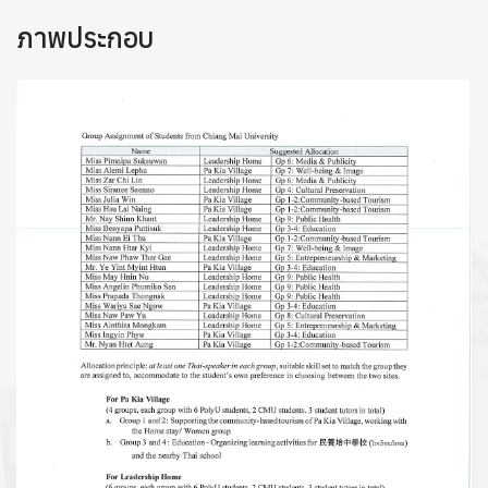
ภาพประกอบ