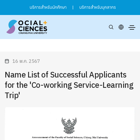
บริการสำหรับนักศึกษา
|
บริการสำหรับบุคลากร
16 พ.ค. 2567
Name List of Successful Applicants
for the 'Co-working Service-Learning
Trip'