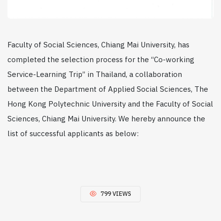
Faculty of Social Sciences, Chiang Mai University, has
completed the selection process for the “Co-working
Service-Learning Trip” in Thailand, a collaboration
between the Department of Applied Social Sciences, The
Hong Kong Polytechnic University and the Faculty of Social
Sciences, Chiang Mai University. We hereby announce the
list of successful applicants as below:
799 VIEWS