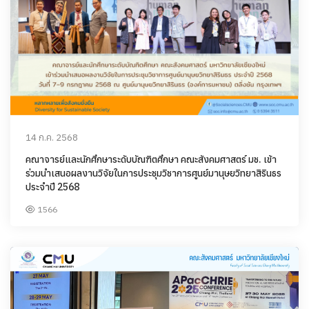
14 ก.ค. 2568
คณาจารย์และนักศึกษาระดับบัณฑิตศึกษา คณะสังคมศาสตร์ มช. เข้า
ร่วมนำเสนอผลงานวิจัยในการประชุมวิชาการศูนย์มานุษยวิทยาสิรินธร
ประจำปี 2568
1566