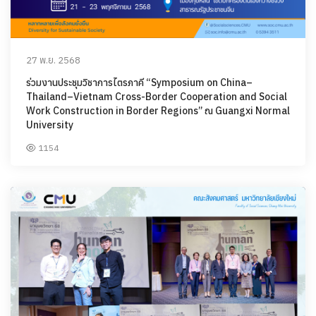
27 พ.ย. 2568
ร่วมงานประชุมวิชาการไตรภาคี “Symposium on China–
Thailand–Vietnam Cross-Border Cooperation and Social
Work Construction in Border Regions” ณ Guangxi Normal
University
1154