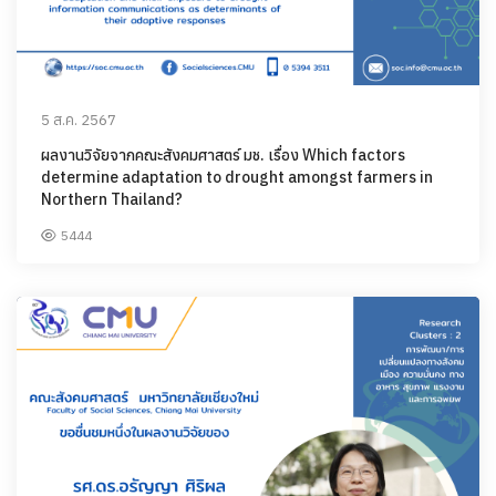
5 ส.ค. 2567
ผลงานวิจัยจากคณะสังคมศาสตร์ มช. เรื่อง Which factors
determine adaptation to drought amongst farmers in
Northern Thailand?
5444