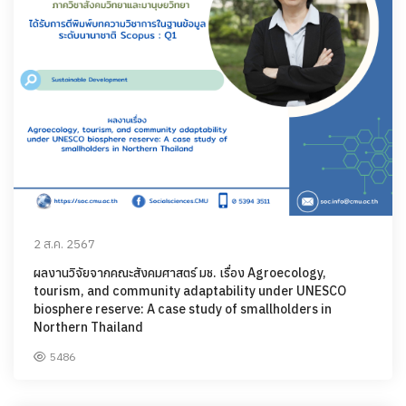
2 ส.ค. 2567
ผลงานวิจัยจากคณะสังคมศาสตร์ มช. เรื่อง Agroecology,
tourism, and community adaptability under UNESCO
biosphere reserve: A case study of smallholders in
Northern Thailand
5486