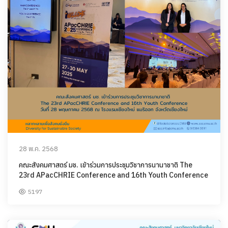
28 พ.ค. 2568
คณะสังคมศาสตร์ มช. เข้าร่วมการประชุมวิชาการนานาชาติ The
23rd APacCHRIE Conference and 16th Youth Conference
5197