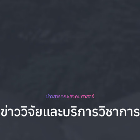
ข่าวสารคณะสังคมศาสตร์
ข่าววิจัยและบริการวิชาการ