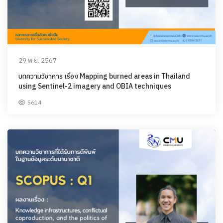
29 พ.ย. 2567
บทความวิชาการ เรื่อง Mapping burned areas in Thailand
using Sentinel-2 imagery and OBIA techniques
5614