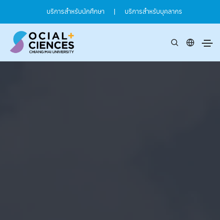
บริการสำหรับนักศึกษา
|
บริการสำหรับบุคลากร