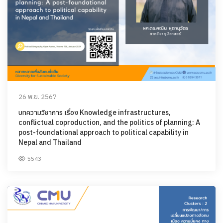
26 พ.ย. 2567
บทความวิชาการ เรื่อง Knowledge infrastructures,
conflictual coproduction, and the politics of planning: A
post-foundational approach to political capability in
Nepal and Thailand
5543