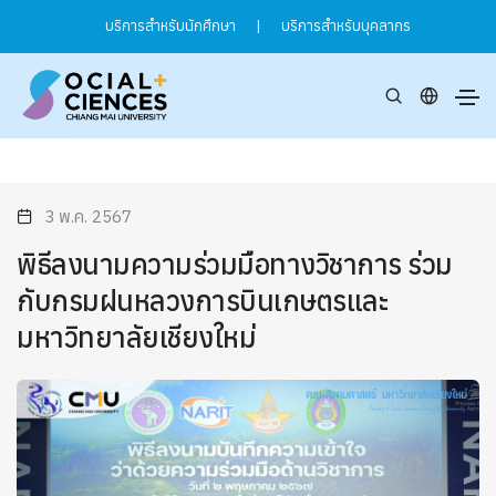
บริการสำหรับนักศึกษา
|
บริการสำหรับบุคลากร
3 พ.ค. 2567
พิธีลงนามความร่วมมือทางวิชาการ ร่วม
กับกรมฝนหลวงการบินเกษตรและ
มหาวิทยาลัยเชียงใหม่