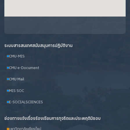
ระบบสารสนเทศสนับสนุนการปฏิบัติงาน
CMU-MIS
CMU e-Document
CMU Mail
MIS SOC
E-SOCIALSCIENCES
ช่องทางแจ้งเรื่องร้องเรียนการทุจริตและประพฤติมิชอบ
มหาวิทยาลัยเชียงใหม่