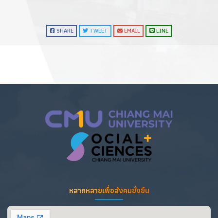
SHARE
TWEET
EMAIL
LINE
หลากหลายเพื่อสังคมยั่งยืน