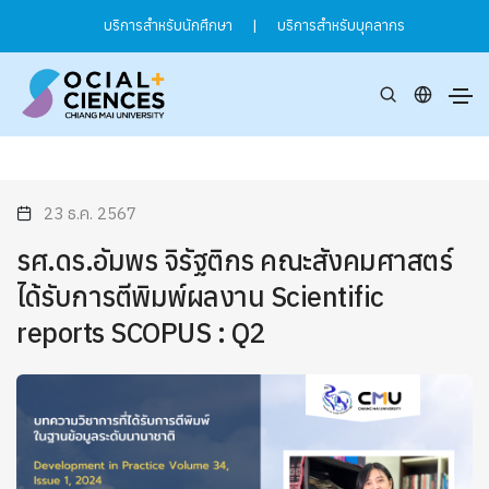
บริการสำหรับนักศึกษา
|
บริการสำหรับบุคลากร
23 ธ.ค. 2567
รศ.ดร.อัมพร จิรัฐติกร คณะสังคมศาสตร์
ได้รับการตีพิมพ์ผลงาน Scientific
reports SCOPUS : Q2