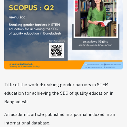
Title of the work :Breaking gender barriers in STEM
education for achieving the SDG of quality education in
Bangladesh
An academic article published in a journal indexed in an
international database.