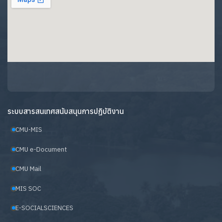
ระบบสารสนเทศสนับสนุนการปฏิบัติงาน
CMU-MIS
CMU e-Document
CMU Mail
MIS SOC
E-SOCIALSCIENCES