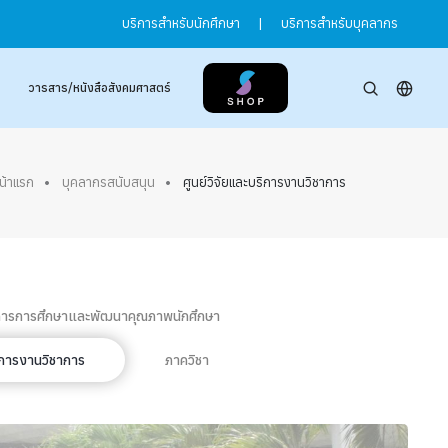
บริการสำหรับนักศึกษา
|
บริการสำหรับบุคลากร
วารสาร/หนังสือสังคมศาสตร์
น้าแรก
บุคลากรสนับสนุน
ศูนย์วิจัยและบริการงานวิชาการ
การการศึกษาและพัฒนาคุณภาพนักศึกษา
ริการงานวิชาการ
ภาควิชา