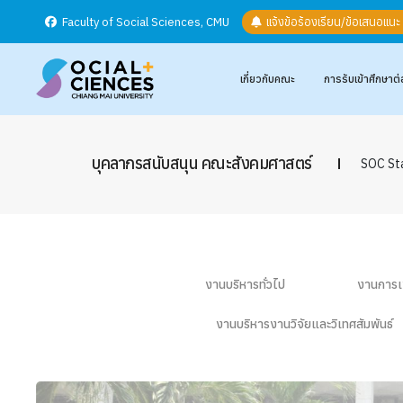
Faculty of Social Sciences, CMU
แจ้งข้อร้องเรียน/ข้อเสนอแน
เกี่ยวกับคณะ
การรับเข้าศึกษาต่
บุคลากรสนับสนุน คณะสังคมศาสตร์
SOC St
งานบริหารทั่วไป
งานการเง
งานบริหารงานวิจัยและวิเทศสัมพันธ์