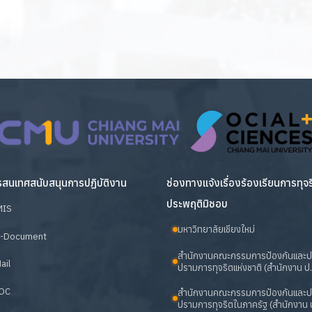
สนเทศสนับสนุนการปฏิบัติงาน
ช่องทางแจ้งเรื่องร้องเรียนการทุจ
ประพฤติมิชอบ
MIS
มหาวิทยาลัยเชียงใหม่
-Document
สำนักงานคณะกรรมการป้องกันและ
ail
ปรามการทุจริตแห่งชาติ (สำนักงาน ป.
OC
สำนักงานคณะกรรมการป้องกันและ
ปรามการทุจริตในภาครัฐ (สำนักงาน ป