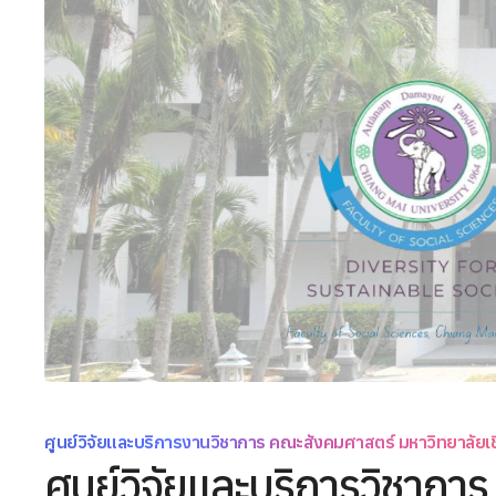
ศูนย์วิจัยและบริการงานวิชาการ คณะสังคมศาสตร์ มหาวิทยาลัยเช
ศูนย์วิจัยและบริการวิชาการ