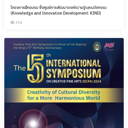
โครงการฝึกอบรม ซึ่งศูนย์การพัฒนาองค์ความรู้และนวัตกรรม
(Knowledge and Innovation Development: KIND)
574