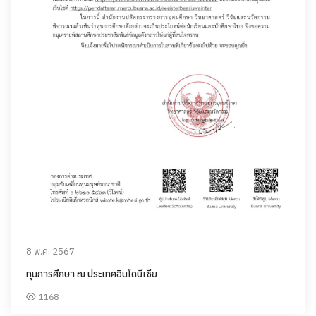
8 พ.ค. 2567
ทุนการศึกษา ณ ประเทศอินโดนีเซีย
1168