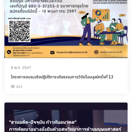
8 พ.ค. 2567
โครงการอบรมเชิงปฏิบัติการจริยธรรมการวิจัยในมนุษย์ครั้งที่ 13
613