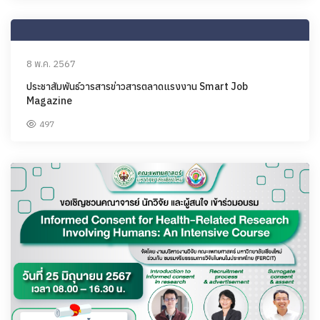
8 พ.ค. 2567
ประชาสัมพันธ์วารสารข่าวสารตลาดแรงงาน Smart Job
Magazine
497