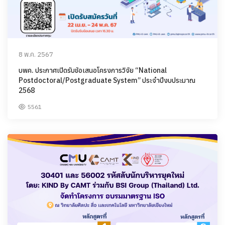
8 พ.ค. 2567
บพค. ประกาศเปิดรับข้อเสนอโครงการวิจัย “National
Postdoctoral/Postgraduate System” ประจำปีงบประมาณ
2568
5561