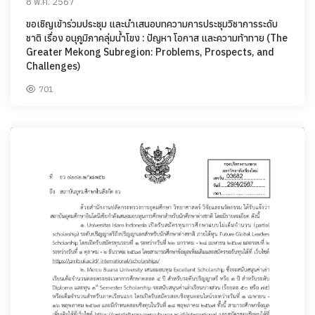
8 พ.ค. 2567
ขอเชิญเข้าร่วมประชุม และนำเสนอบทความการประชุมวิชาการระดับ
ชาติ เรื่อง อนุภูมิภาคลุ่มน้ำโขง : ปัญหา โอกาส และความท้าทาย (The
Greater Mekong Subregion: Problems, Prospects, and
Challenges)
701