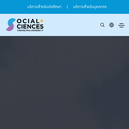
บริการสำหรับนักศึกษา
|
บริการสำหรับบุคลากร