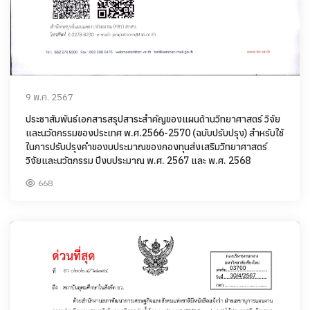
9 พ.ค. 2567
ประชาสัมพันธ์เอกสารสรุปสาระสำคัญของแผนด้านวิทยาศาสตร์ วิจัย
และนวัตกรรมของประเทศ พ.ศ.2566-2570 (ฉบับปรับปรุง) สำหรับใช้
ในการปรับปรุงคำของบประมาณของกองทุนส่งเสริมวิทยาศาสตร์
วิจัยและนวัตกรรม ปีงบประมาณ พ.ศ. 2567 และ พ.ศ. 2568
668