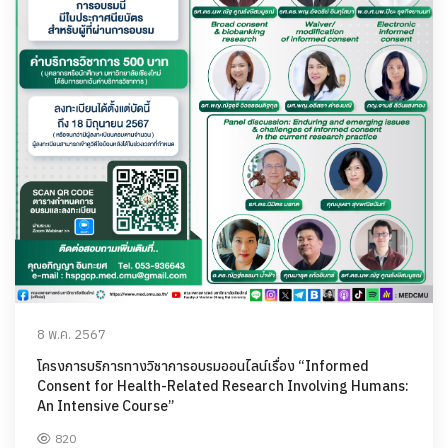
8 พ.ค. 2567
โครงการบริการทางวิชาการอบรมออนไลน์เรื่อง “Informed
Consent for Health-Related Research Involving Humans:
An Intensive Course”
820