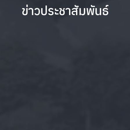
ข่าวประชาสัมพันธ์