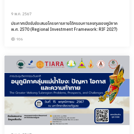
9 พ.ค. 2567
ประกาศเปิดรับข้อเสนอโครงการภายใต้กรอบการลงทุนของภูมิภาค
พ.ศ. 2570 (Regional Investment Framework: RIF 2027)
936