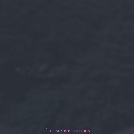
ข่าวสารคณะสังคมศาสตร์