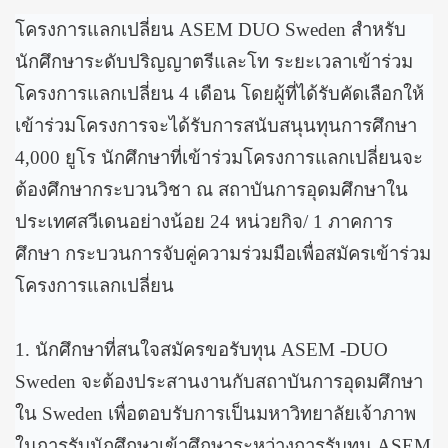
โครงการแลกเปลี่ยน ASEM DUO Sweden สำหรับ
นักศึกษาระดับปริญญาตรีและโท ระยะเวลาเข้าร่วม
โครงการแลกเปลี่ยน 4 เดือน โดยผู้ที่ได้รับคัดเลือกให้
เข้าร่วมโครงการจะได้รับการสนับสนุนทุนการศึกษา
4,000 ยูโร นักศึกษาที่เข้าร่วมโครงการแลกเปลี่ยนจะ
ต้องศึกษากระบวนวิชา ณ สถาบันการอุดมศึกษาใน
ประเทศสวีเดนอย่างน้อย 24 หน่วยกิจ/ 1 ภาคการ
ศึกษา กระบวนการจับคู่ความร่วมมือเพื่อสมัครเข้าร่วม
โครงการแลกเปลี่ยน
1. นักศึกษาที่สนใจสมัครขอรับทุน ASEM -DUO
Sweden จะต้องประสานงานกับสถาบันการอุดมศึกษา
ใน Sweden เพื่อตอบรับการเป็นมหาวิทยาลัยเจ้าภาพ
ในการรับนักศึกษาเข้าศึกษาระหว่างการรับทุน ASEM