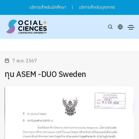
บริการสำหรับนักศึกษา
|
บริการสำหรับบุคลากร
7 พ.ค. 2567
ทุน ASEM -DUO Sweden