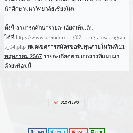
นักศึกษามหาวิทยาลัยเชียงใหม่
ทั้งนี้ สามารถศึกษารายละเอียดเพิ่มเติม
ได้ที่
https://www.asemduo.org/02_programs/program
s_04.php
หมดเขตการสมัครขอรับทุนภายในวันที่ 21
พฤษภาคม 2567
รายละเอียดตามเอกสารที่แนบมา
ด้วยพร้อมนี้
910 VIEWS
SHARE
TWEET
EMAIL
LINE