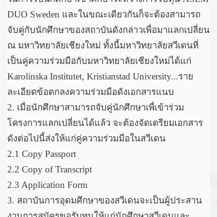
DUO Sweden และในขณะเดียวกันก็จะต้องสามารถ
จับคู่กับนักศึกษาของสถาบันดังกล่าวเพื่อมาแลกเปลี่ยน
ณ มหาวิทยาลัยเชียงใหม่ ทั้งนี้มหาวิทยาลัยสวีเดนที่
เป็นคู่ความร่วมมือกับมหาวิทยาลัยเชียงใหม่ได้แก่
Karolinska Institutet, Kristianstad University...ราย
ละเอียดข้อตกลงความร่วมมือดังเอกสารแนบ
2. เมื่อนักศึกษาสามารถจับคู่นักศึกษาเพื่เข้าร่วม
โครงการแลกเปลี่ยนได้แล้ว จะต้องจัดเตรียมเอกสาร
ดังต่อไปนี้ส่งให้แก่คู่ความร่วมมือในสวีเดน
2.1 Copy Passport
2.2 Copy of Transcript
2.3 Application Form
3. สถาบันการอุดมศึกษาของสวีเดนจะเป็นผู้ประสาน
งานการสมัครขอรับทุนให้แก่นักศึกษาสวีเดนและ