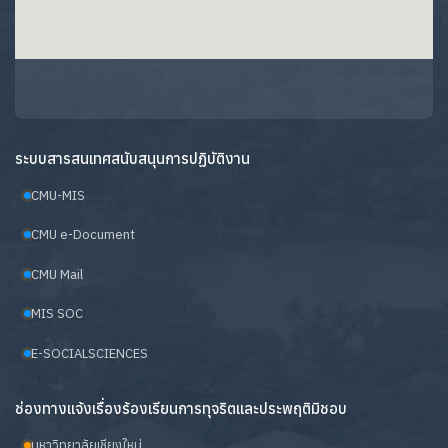
ระบบสารสนเทศสนับสนุนการปฏิบัติงาน
CMU-MIS
CMU e-Document
CMU Mail
MIS SOC
E-SOCIALSCIENCES
ช่องทางแจ้งเรื่องร้องเรียนการทุจริตและประพฤติมิชอบ
มหาวิทยาลัยเชียงใหม่