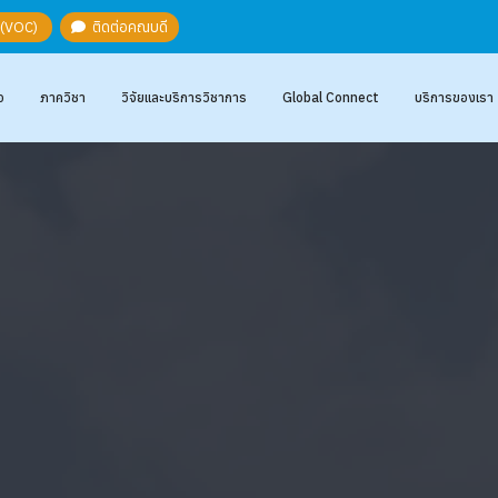
ะ (VOC)
ติดต่อคณบดี
อ
ภาควิชา
วิจัยและบริการวิชาการ
Global Connect
บริการของเรา