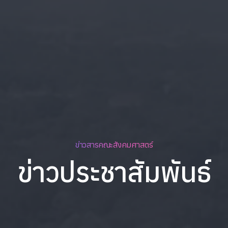
ข่าวสารคณะสังคมศาสตร์
ข่าวประชาสัมพันธ์