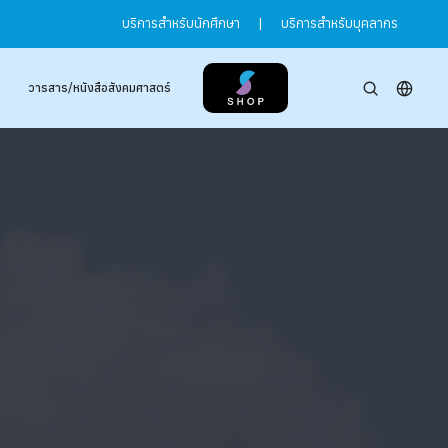
บริการสำหรับนักศึกษา
|
บริการสำหรับบุคลากร
วารสาร/หนังสือสังคมศาสตร์