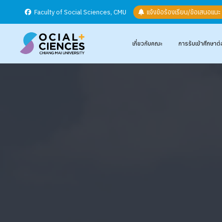
Faculty of Social Sciences, CMU
แจ้งข้อร้องเรียน/ข้อเสนอแน
เกี่ยวกับคณะ
การรับเข้าศึกษาต่