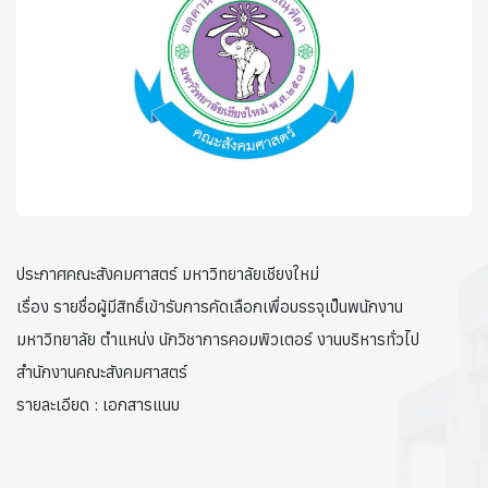
ประกาศคณะสังคมศาสตร์ มหาวิทยาลัยเชียงใหม่
เรื่อง รายชื่อผู้มีสิทธิ์เข้ารับการคัดเลือกเพื่อบรรจุเป็นพนักงาน
มหาวิทยาลัย ตำแหน่ง นักวิชาการคอมพิวเตอร์ งานบริหารทั่วไป
สำนักงานคณะสังคมศาสตร์
รายละเอียด : เอกสารแนบ