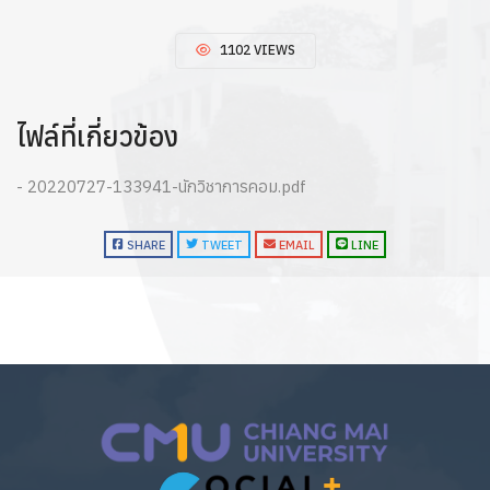
1102 VIEWS
ไฟล์ที่เกี่ยวข้อง
- 20220727-133941-นักวิชาการคอม.pdf
SHARE
TWEET
EMAIL
LINE