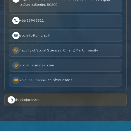
อ.เมือง จ.เชียงใหม่ 50200
+66 5394 3511
soc.info@cmu.ac.th
Faculty of Social Sciences, Chiang Mai University
social_sciences_cmu
Youtube Channel คณะสังคมศาสตร์ มช.
สำหรับผู้ดูแลระบบ