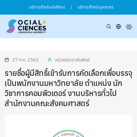
บริการสำหรับนักศึกษา
|
บริการสำหรับบุคลากร
27 ก.ค. 2565
หน่วยประชาสัมพันธ์
รายชื่อผู้มีสิทธิ์เข้ารับการคัดเลือกเพื่อบรรจุ
เป็นพนักงานมหาวิทยาลัย ตำแหน่ง นัก
วิชาการคอมพิวเตอร์ งานบริหารทั่วไป
สำนักงานคณะสังคมศาสตร์