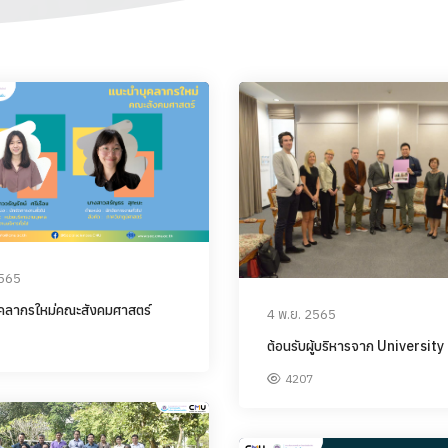
2565
คลากรใหม่คณะสังคมศาสตร์
4 พ.ย. 2565
ต้อนรับผู้บริหารจาก University
4207