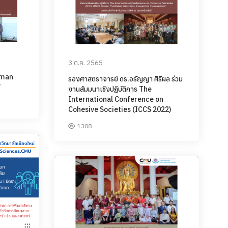
3 ต.ค. 2565
Human
รองศาสตราจารย์ ดร.อรัญญา ศิริผล ร่วม
”
งานสัมมนาเชิงปฏิบัติการ The
International Conference on
Cohesive Societies (ICCS 2022)
1308