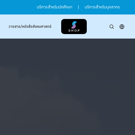
บริการสำหรับนักศึกษา
|
บริการสำหรับบุคลากร
วารสาร/หนังสือสังคมศาสตร์