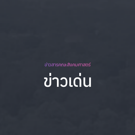
ข่าวสารคณะสังคมศาสตร์
ข่าวเด่น