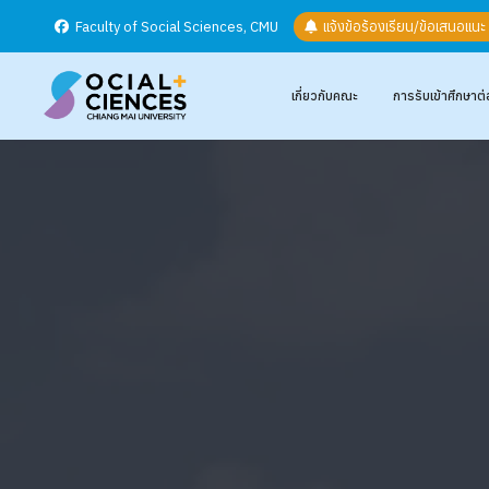
Faculty of Social Sciences, CMU
แจ้งข้อร้องเรียน/ข้อเสนอแน
เกี่ยวกับคณะ
การรับเข้าศึกษาต่