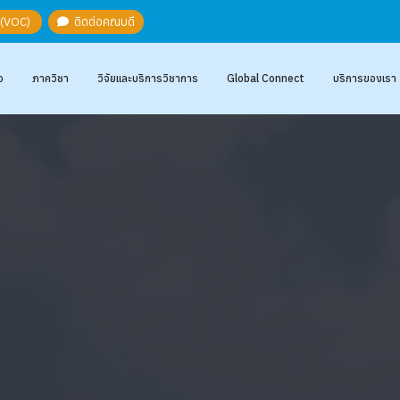
ะ (VOC)
ติดต่อคณบดี
อ
ภาควิชา
วิจัยและบริการวิชาการ
Global Connect
บริการของเรา