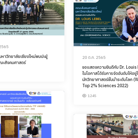
 2565
รมหาวิทยาลัยเชียงใหม่พบปะผู้
20 ต.ค. 2565
ณะสังคมศาสตร์
ขอแสดงความยินดีกับ Dr. Louis
ในโอกาสได้รับการจัดอันดับให้อยู่
นักวิทยาศาสตร์ชั้นนำระดับโลก (
Top 2% Sciences 2022)
1245