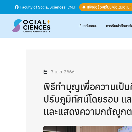
Faculty of Social Sciences, CMU
แจ้งข้อร้องเรียน/ข้อเสนอแน
เกี่ยวกับคณะ
การรับเข้าศึกษาต่
3 เม.ย. 2566
พิธีทำบุญเพื่อความเป็น
ปรับภูมิทัศน์โดยรอบ 
และแสดงความกตัญูกต