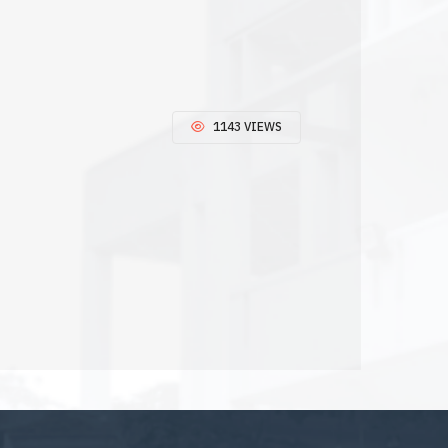
1143 VIEWS