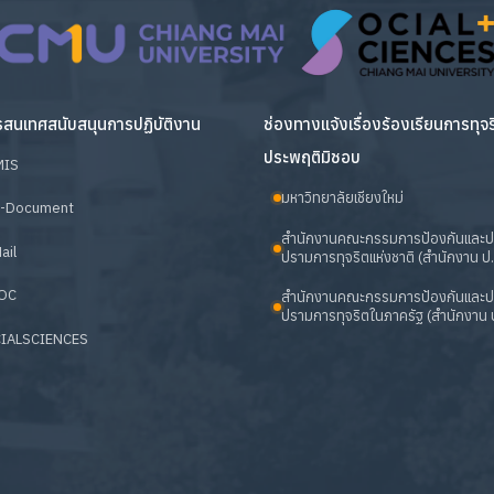
สนเทศสนับสนุนการปฏิบัติงาน
ช่องทางแจ้งเรื่องร้องเรียนการทุจ
ประพฤติมิชอบ
MIS
มหาวิทยาลัยเชียงใหม่
-Document
สำนักงานคณะกรรมการป้องกันและ
ail
ปรามการทุจริตแห่งชาติ (สำนักงาน ป.
OC
สำนักงานคณะกรรมการป้องกันและ
ปรามการทุจริตในภาครัฐ (สำนักงาน ป
IALSCIENCES