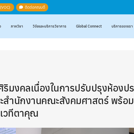
ะ (VOC)
ติดต่อคณบดี
อ
ภาควิชา
วิจัยและบริการวิชาการ
Global Connect
บริการของเรา
ศิริมงคลเนื่องในการปรับปรุงห้องป
และสำนักงานคณะสังคมศาสตร์ พร้อม
เวทีตาคุณ