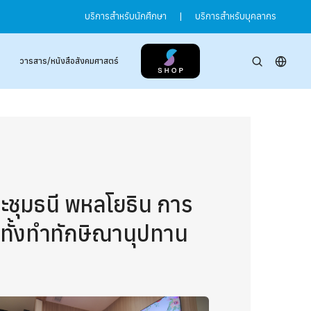
บริการสำหรับนักศึกษา
|
บริการสำหรับบุคลากร
วารสาร/หนังสือสังคมศาสตร์
ระชุมธนี พหลโยธิน การ
ทั้งทำทักษิณานุปทาน