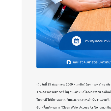
เมื่อวันที่ 25 พฤษภาคม 2569 คณะทีมวิจัยจากมหาวิทยาลัย
คณะวิศวกรรมศาสตร์ ในฐานะหัวหน้าโครงการวิจัย ลงพื้นท
ในการนี้ ได้มีการแลกเปลี่ยนแนวทางการดำเนินงานร่วมกั
ขับเคลื่อนโครงการ “Clean Water Access for Nongmontha 