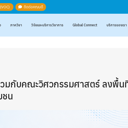
ะ (VOC)
ติดต่อคณบดี
อ
ภาควิชา
วิจัยและบริการวิชาการ
Global Connect
บริการของเรา
่วมกับคณะวิศวกรรมศาสตร์ ลงพื้น
มชน