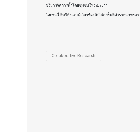
บริหารจัดการน้ำโดยชุมชนในระยะยาว
โอกาสนี้ ทีมวิจัยและผู้เกี่ยวข้องยังได้ลงพื้นที่สำรวจส
Collaborative Research