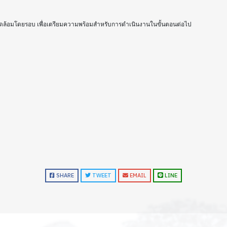
ภาพแวดล้อมโดยรอบ เพื่อเตรียมความพร้อมสำหรับการดำเนินงานในขั้นตอนต่อไป
SHARE
TWEET
EMAIL
LINE