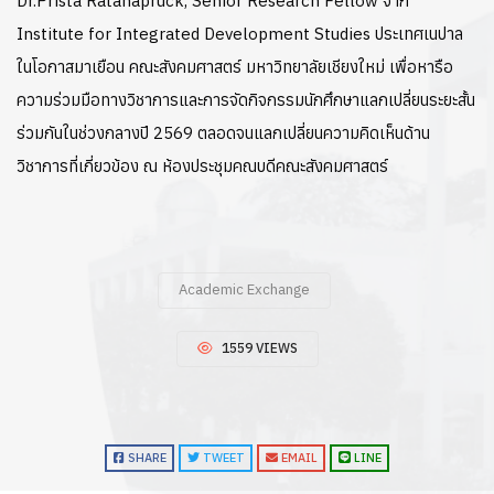
Dr.Prista Ratanapruck, Senior Research Fellow จาก
Institute for Integrated Development Studies ประเทศเนปาล
ในโอกาสมาเยือน คณะสังคมศาสตร์ มหาวิทยาลัยเชียงใหม่ เพื่อหารือ
ความร่วมมือทางวิชาการและการจัดกิจกรรมนักศึกษาแลกเปลี่ยนระยะสั้น
ร่วมกันในช่วงกลางปี 2569 ตลอดจนแลกเปลี่ยนความคิดเห็นด้าน
วิชาการที่เกี่ยวข้อง ณ ห้องประชุมคณบดีคณะสังคมศาสตร์
Academic Exchange
1559 VIEWS
SHARE
TWEET
EMAIL
LINE