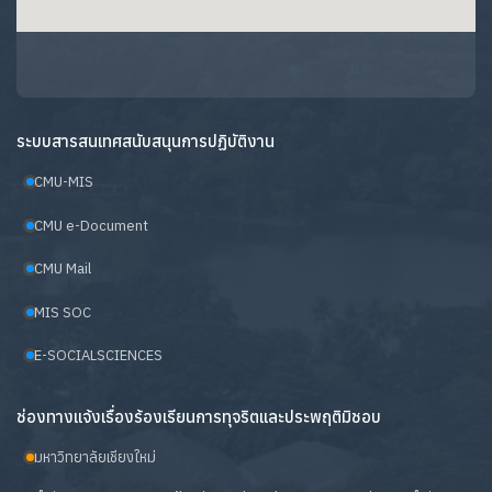
ระบบสารสนเทศสนับสนุนการปฏิบัติงาน
CMU-MIS
CMU e-Document
CMU Mail
MIS SOC
E-SOCIALSCIENCES
ช่องทางแจ้งเรื่องร้องเรียนการทุจริตและประพฤติมิชอบ
มหาวิทยาลัยเชียงใหม่