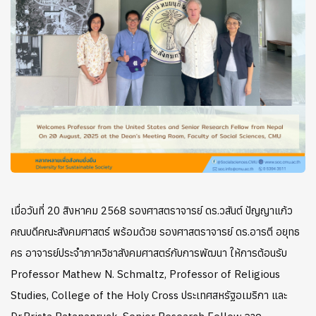
เมื่อวันที่ 20 สิงหาคม 2568 รองศาสตราจารย์ ดร.วสันต์ ปัญญาแก้ว
คณบดีคณะสังคมศาสตร์ พร้อมด้วย รองศาสตราจารย์ ดร.อารตี อยุทธ
คร
อาจารย์ประจำภาควิชาสังคมศาสตร์กับการพัฒนา ให้การต้อนรับ
Professor Mathew N. Schmaltz, Professor of Religious
Studies, College of the Holy Cross ประเทศสหรัฐอเมริกา และ