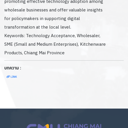
promoting effective technology adoption among
wholesale businesses and offer valuable insights
for policymakers in supporting digital
transformation at the local level.
Keywords: Technology Acceptance, Wholesaler,
SME (Small and Medium Enterprises), Kitchenware
Products, Chiang Mai Province
บทความ :
LINK