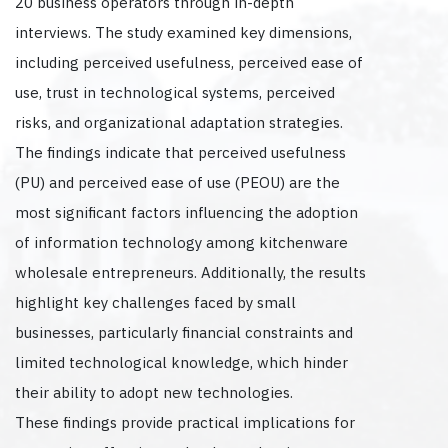
20 business operators through in-depth
interviews. The study examined key dimensions,
including perceived usefulness, perceived ease of
use, trust in technological systems, perceived
risks, and organizational adaptation strategies.
The findings indicate that perceived usefulness
(PU) and perceived ease of use (PEOU) are the
most significant factors influencing the adoption
of information technology among kitchenware
wholesale entrepreneurs. Additionally, the results
highlight key challenges faced by small
businesses, particularly financial constraints and
limited technological knowledge, which hinder
their ability to adopt new technologies.
These findings provide practical implications for