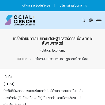
บริการสำหรับนักศึกษา
|
บริการสำหรับบุคลากร
เครือข่ายบทความทางเศรษฐศาสตร์การเมือง คณะ
สังคมศาสตร์
Political Economy
หน้าแรก
เครือข่ายบทความทางเศรษฐศาสตร์การเมือง
หัวข้อ
(THAI) :
ปัจจัยที่มีผลต่อการยอมรับเทคโนโลยีด้านสารสนเทศในธุรกิจ
การค้าส่ง (สินค้าเครื่องครัว) ในเขตอำเภอเมืองเชียงใหม่
จังหวัดเชียงใหม่