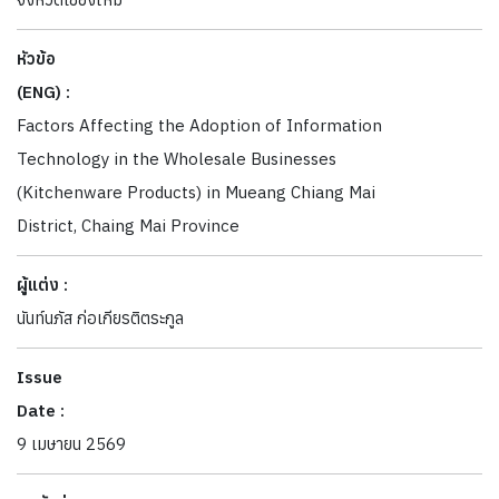
หัวข้อ
(ENG) :
Factors Affecting the Adoption of Information
Technology in the Wholesale Businesses
(Kitchenware Products) in Mueang Chiang Mai
District, Chaing Mai Province
ผู้แต่ง :
นันท์นภัส ก่อเกียรติตระกูล
Issue
Date :
9 เมษายน 2569