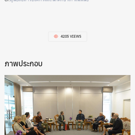
4205 VIEWS
ภาพประกอบ