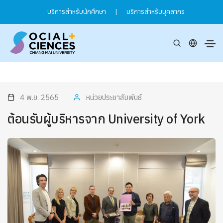
บริการสำหรับนักศึกษา
|
บริการสำหรับบุคลากร
4 พ.ย. 2565
หน่วยประชาสัมพันธ์
ต้อนรับผู้บริหารจาก University of York