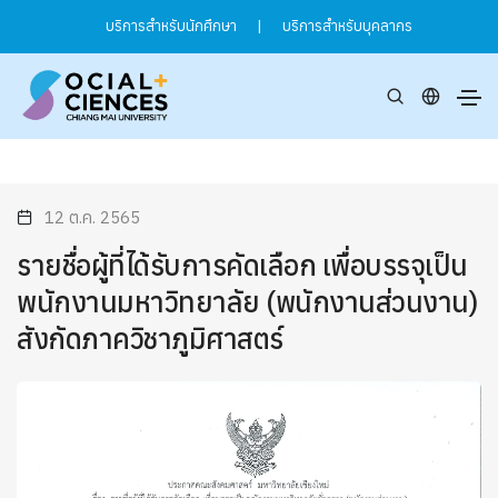
บริการสำหรับนักศึกษา
|
บริการสำหรับบุคลากร
12 ต.ค. 2565
รายชื่อผู้ที่ได้รับการคัดเลือก เพื่อบรรจุเป็น
พนักงานมหาวิทยาลัย (พนักงานส่วนงาน)
สังกัดภาควิชาภูมิศาสตร์