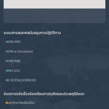
ระบบสารสนเทศสนับสนุนการปฏิบัติงาน
CMU-MIS
CMU e-Document
CMU Mail
MIS SOC
E-SOCIALSCIENCES
ช่องทางแจ้งเรื่องร้องเรียนการทุจริตและประพฤติมิชอบ
มหาวิทยาลัยเชียงใหม่