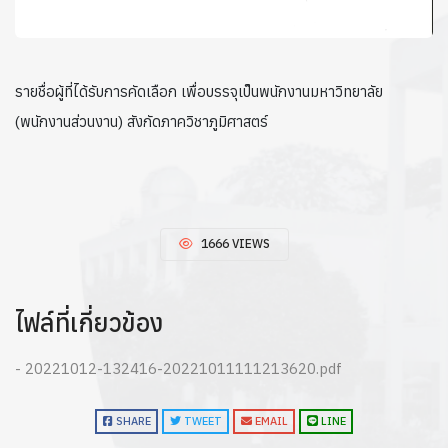
รายชื่อผู้ที่ได้รับการคัดเลือก เพื่อบรรจุเป็นพนักงานมหาวิทยาลัย
(พนักงานส่วนงาน) สังกัดภาควิชาภูมิศาสตร์
1666 VIEWS
ไฟล์ที่เกี่ยวข้อง
- 20221012-132416-20221011111213620.pdf
SHARE
TWEET
EMAIL
LINE