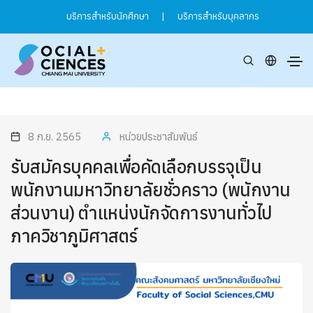
บริการสำหรับนักศึกษา
|
บริการสำหรับบุคลากร
8 ก.ย. 2565
หน่วยประชาสัมพันธ์
รับสมัครบุคคลเพื่อคัดเลือกบรรจุเป็น
พนักงานมหาวิทยาลัยชั่วคราว (พนักงาน
ส่วนงาน) ตำแหน่งนักจัดการงานทั่วไป
ภาควิชาภูมิศาสตร์