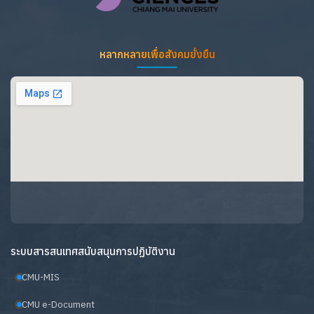
หลากหลายเพื่อสังคมยั่งยืน
ระบบสารสนเทศสนับสนุนการปฏิบัติงาน
CMU-MIS
CMU e-Document