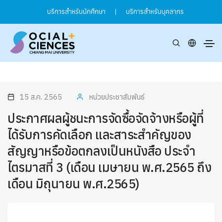
บริการสำหรับนักศึกษา
|
บริการสำหรับบุคลากร
15 ส.ค. 2565
หน่วยประชาสัมพันธ์
ประกาศผลผู้ชนะการจัดซื้อจัดจ้างหรือผู้ที่
ได้รับการคัดเลือก และสาระสำคัญของ
สัญญาหรือข้อตกลงเป็นหนังสือ ประจำ
ไตรมาสที่ 3 (เดือน เมษายน พ.ศ.2565 ถึง
เดือน มิถุนายน พ.ศ.2565)