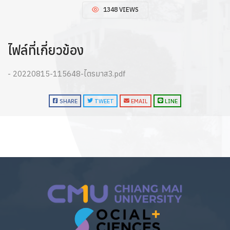
1348 VIEWS
ไฟล์ที่เกี่ยวข้อง
- 20220815-115648-ไตรมาส3.pdf
SHARE
TWEET
EMAIL
LINE