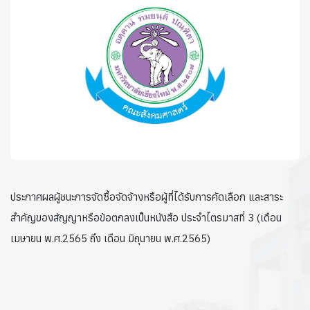
ประกาศผลผู้ชนะการจัดซื้อจัดจ้างหรือผู้ที่ได้รับการคัดเลือก และสาระ
สำคัญของสัญญาหรือข้อตกลงเป็นหนังสือ ประจำไตรมาสที่ 3 (เดือน
เมษายน พ.ศ.2565 ถึง เดือน มิถุนายน พ.ศ.2565)