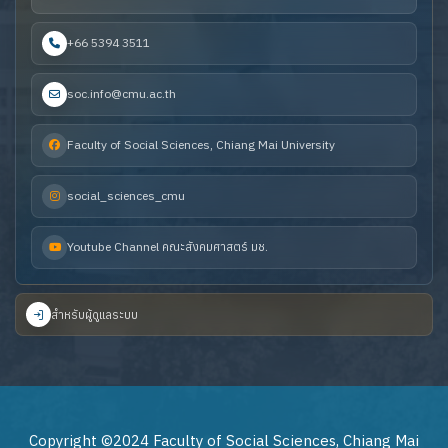
+66 5394 3511
soc.info@cmu.ac.th
Faculty of Social Sciences, Chiang Mai University
social_sciences_cmu
Youtube Channel คณะสังคมศาสตร์ มช.
สำหรับผู้ดูแลระบบ
Copyright ©2024 Faculty of Social Sciences, Chiang Mai