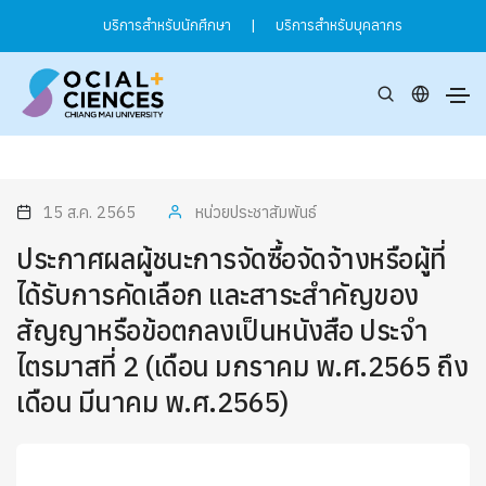
บริการสำหรับนักศึกษา
|
บริการสำหรับบุคลากร
15 ส.ค. 2565
หน่วยประชาสัมพันธ์
ประกาศผลผู้ชนะการจัดซื้อจัดจ้างหรือผู้ที่
ได้รับการคัดเลือก และสาระสำคัญของ
สัญญาหรือข้อตกลงเป็นหนังสือ ประจำ
ไตรมาสที่ 2 (เดือน มกราคม พ.ศ.2565 ถึง
เดือน มีนาคม พ.ศ.2565)