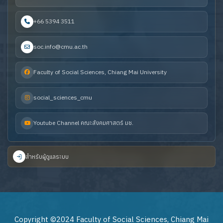
+66 5394 3511
soc.info@cmu.ac.th
Faculty of Social Sciences, Chiang Mai University
social_sciences_cmu
Youtube Channel คณะสังคมศาสตร์ มช.
สำหรับผู้ดูแลระบบ
Copyright ©2024 Faculty of Social Sciences, Chiang Mai