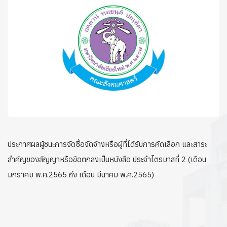
ประกาศผลผู้ชนะการจัดซื้อจัดจ้างหรือผู้ที่ได้รับการคัดเลือก และสาระ
สำคัญของสัญญาหรือข้อตกลงเป็นหนังสือ ประจำไตรมาสที่ 2 (เดือน
มกราคม พ.ศ.2565 ถึง เดือน มีนาคม พ.ศ.2565)