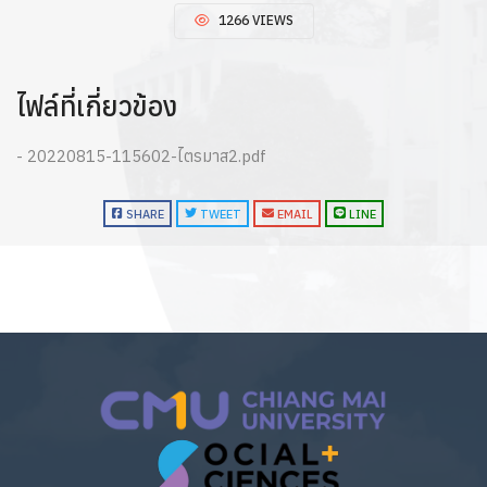
1266 VIEWS
ไฟล์ที่เกี่ยวข้อง
- 20220815-115602-ไตรมาส2.pdf
SHARE
TWEET
EMAIL
LINE