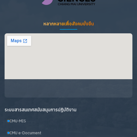
หลากหลายเพื่อสังคมยั่งยืน
ระบบสารสนเทศสนับสนุนการปฏิบัติงาน
CMU-MIS
CMU e-Document