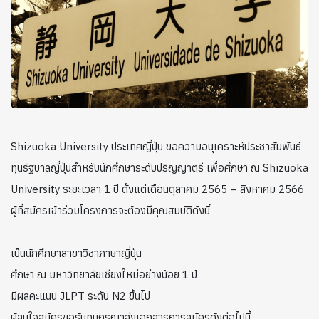
Shizuoka University ประเทศญี่ปุ่น ขอความอนุเคราะห์ประชาสัมพันธ์
ทุนรัฐบาลญี่ปุ่นสำหรับนักศึกษาระดับปริญญาตรี เพื่อศึกษา ณ Shizuoka
University ระยะเวลา 1 ปี ตั้งแต่เดือนตุลาคม 2565 – สิงหาคม 2566
ผู้ที่สมัครเข้าร่วมโครงการจะต้องมีคุณสมบัติดังนี้
เป็นนักศึกษาสาขาวิชาภาษาญี่ปุ่น
ศึกษา ณ มหาวิทยาลัยเชียงใหม่อย่างน้อย 1 ปี
มีผลคะแนน JLPT ระดับ N2 ขึ้นไป
ผู้สนใจสมัครขอรับทุนกรุณาส่งเอกสารการสมัครดังต่อไปนี้