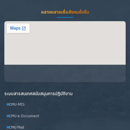
หลากหลายเพื่อสังคมยั่งยืน
ระบบสารสนเทศสนับสนุนการปฏิบัติงาน
CMU-MIS
CMU e-Document
CMU Mail