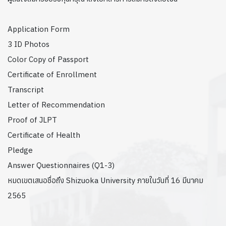
Application Form
3 ID Photos
Color Copy of Passport
Certificate of Enrollment
Transcript
Letter of Recommendation
Proof of JLPT
Certificate of Health
Pledge
Answer Questionnaires (Q1-3)
หมดเขตเสนอชื่อถึง Shizuoka University ภายในวันที่ 16 มีนาคม
2565