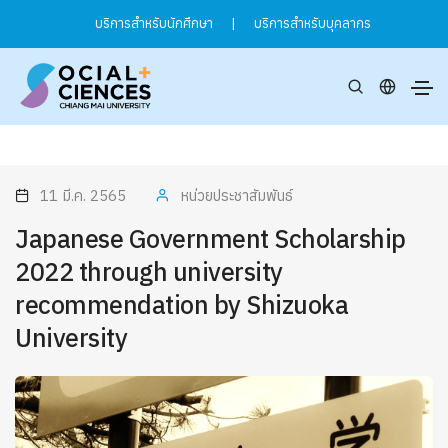
บริการสำหรับนักศึกษา
|
บริการสำหรับบุคลากร
11 มี.ค. 2565
หน่วยประชาสัมพันธ์
Japanese Government Scholarship
2022 through university
recommendation by Shizuoka
University