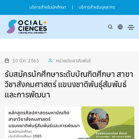
บริการสำหรับนักศึกษา
|
บริการสำหรับบุคลากร
10 มี.ค. 2565
หน่วยประชาสัมพันธ์
รับสมัครนักศึกษาระดับบัณฑิตศึกษา สาขา
วิชาสังคมศาสตร์ แขนงชาติพันธุ์สัมพันธ์
และการพัฒนา