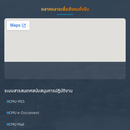
หลากหลายเพื่อสังคมยั่งยืน
ระบบสารสนเทศสนับสนุนการปฏิบัติงาน
CMU-MIS
CMU e-Document
CMU Mail