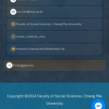
soc.info@cmu.ac.th
Faculty of Social Sciences, Chiang Mai University
social_sciences_cmu
Youtube Channel คณะสังคมศาสตร์ มช.
สำหรับผู้ดูแลระบบ
Copyright ©2024 Faculty of Social Sciences, Chiang Mai
University