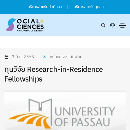
บริการสำหรับนักศึกษา
|
บริการสำหรับบุคลากร
3 มี.ค. 2565
หน่วยประชาสัมพันธ์
ทุนวิจัย Research-in-Residence
Fellowships