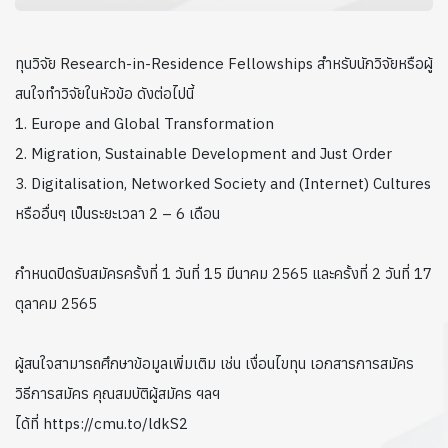
ทุนวิจัย Research-in-Residence Fellowships สำหรับนักวิจัยหรือผู้
สนใจทำวิจัยในหัวข้อ ดังต่อไปนี้
1. Europe and Global Transformation
2. Migration, Sustainable Development and Just Order
3. Digitalisation, Networked Society and (Internet) Cultures
หรืออื่นๆ เป็นระยะเวลา 2 – 6 เดือน
กำหนดปิดรับสมัครครั้งที่ 1 วันที่ 15 มีนาคม 2565 และครั้งที่ 2 วันที่ 17
ตุลาคม 2565
ผู้สนใจสามารถศึกษาข้อมูลเพิ่มเติม เช่น เงื่อนไขทุน เอกสารการสมัคร
วิธีการสมัคร คุณสมบัติผู้สมัคร ฯลฯ
ได้ที่ https://cmu.to/ldkS2