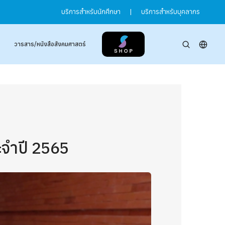
บริการสำหรับนักศึกษา
|
บริการสำหรับบุคลากร
วารสาร/หนังสือสังคมศาสตร์
จำปี 2565