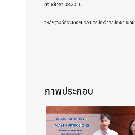
ตั้งแต่เวลา 08.30 น.
*หลักฐานที่ต้องเตรียมคือ บัตรประจำตัวประชาชนฉ
ภาพประกอบ