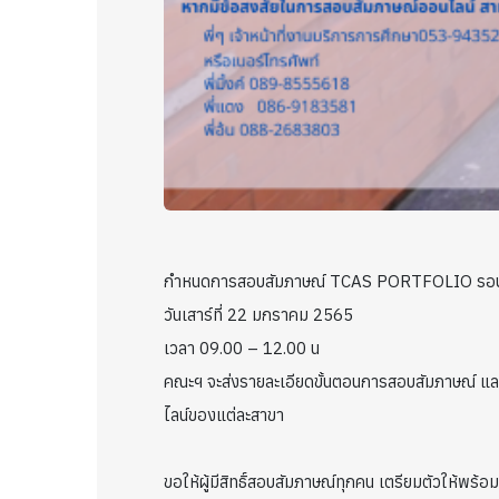
กำหนดการสอบสัมภาษณ์ TCAS PORTFOLIO รอบที
วันเสาร์ที่ 22 มกราคม 2565
เวลา 09.00 – 12.00 น
คณะฯ จะส่งรายละเอียดขั้นตอนการสอบสัมภาษณ์ และ 
ไลน์ของแต่ละสาขา
ขอให้ผู้มีสิทธิ์สอบสัมภาษณ์ทุกคน เตรียมตัวให้พร้