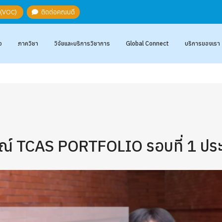
ะ (VOC)
ติดต่อคณบดี
อ
ภาควิชา
วิจัยและบริการวิชาการ
Global Connect
บริการของเรา
 TCAS PORTFOLIO รอบที่ 1 ประ