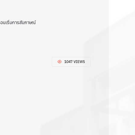
อนเริ่มการสัมภาษณ์
1047 VIEWS