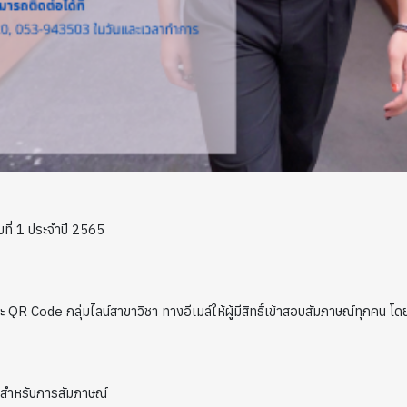
่ 1 ประจำปี 2565
QR Code กลุ่มไลน์สาขาวิชา ทางอีเมล์ให้ผู้มีสิทธิ์เข้าสอบสัมภาษณ์ทุกคน
อมสำหรับการสัมภาษณ์