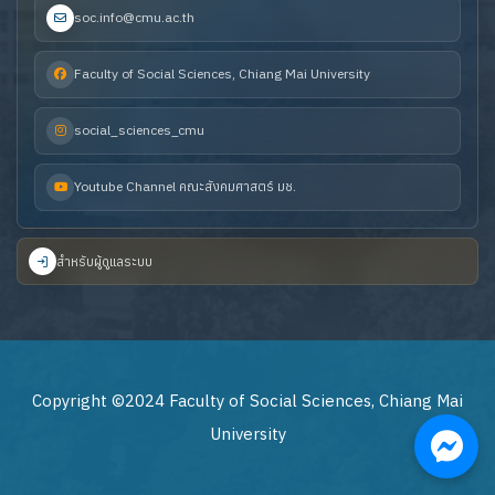
soc.info@cmu.ac.th
Faculty of Social Sciences, Chiang Mai University
social_sciences_cmu
Youtube Channel คณะสังคมศาสตร์ มช.
สำหรับผู้ดูแลระบบ
Copyright ©2024 Faculty of Social Sciences, Chiang Mai
University