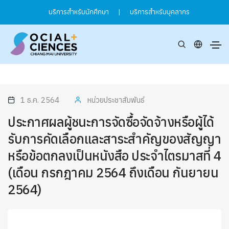
บริการสำหรับนักศึกษา
|
บริการสำหรับบุคลากร
1 ธ.ค. 2564
หน่วยประชาสัมพันธ์
ประกาศผลผู้ชนะการจัดซื้อจัดจ้างหรือผู้ได้
รับการคัดเลือกและสาระสำคัญของสัญญา
หรือข้อตกลงเป็นหนังสือ ประจำไตรมาสที่ 4
(เดือน กรกฎาคม 2564 ถึงเดือน กันยายน
2564)