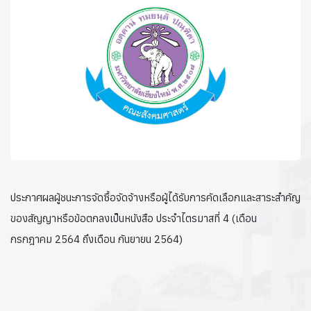
ประกาศผลผู้ชนะการจัดซื้อจัดจ้างหรือผู้ได้รับการคัดเลือกและสาระสำคัญ
ของสัญญาหรือข้อตกลงเป็นหนังสือ ประจำไตรมาสที่ 4 (เดือน
กรกฎาคม 2564 ถึงเดือน กันยายน 2564)