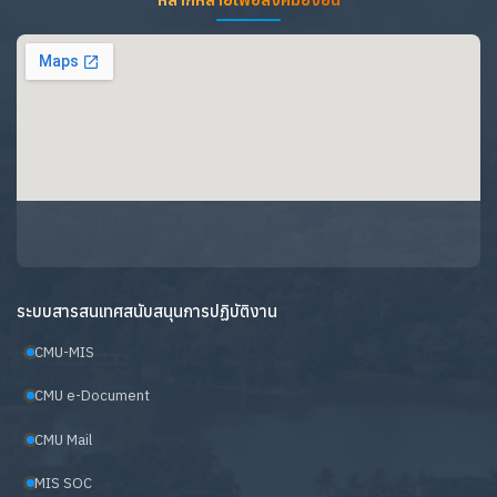
ระบบสารสนเทศสนับสนุนการปฏิบัติงาน
CMU-MIS
CMU e-Document
CMU Mail
MIS SOC