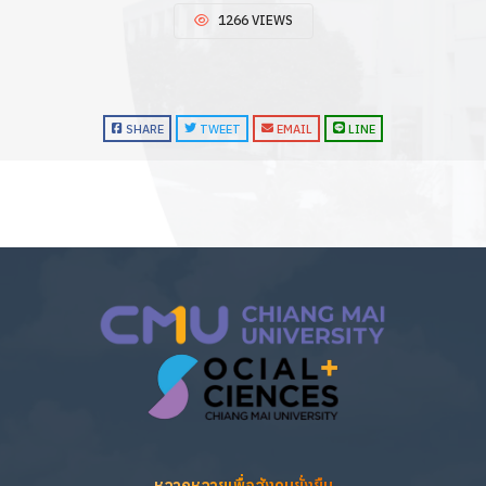
1266 VIEWS
SHARE
TWEET
EMAIL
LINE
หลากหลายเพื่อสังคมยั่งยืน