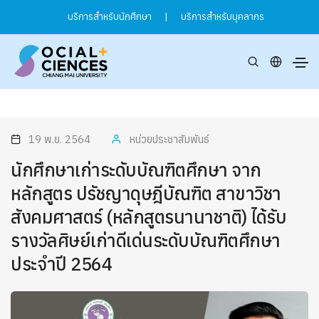
บริการสำหรับนักศึกษา
|
บริการสำหรับบุคลากร
19 พ.ย. 2564
หน่วยประชาสัมพันธ์
นักศึกษาเก่าระดับบัณฑิตศึกษา จาก
หลักสูตร ปรัชญาดุษฎีบัณฑิต สาขาวิชา
สังคมศาสตร์ (หลักสูตรนานาชาติ) ได้รับ
รางวัลศิษย์เก่าดีเด่นระดับบัณฑิตศึกษา
ประจำปี 2564