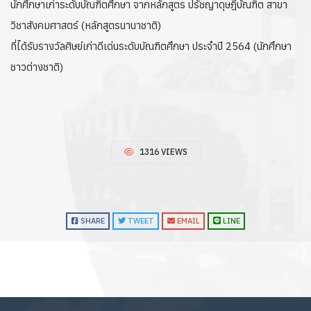
นักศึกษาเก่าระดับบัณฑิตศึกษา จากหลักสูตร ปรัชญาดุษฎีบัณฑิต สาขา
วิชาสังคมศาสตร์ (หลักสูตรนานาชาติ)
ที่ได้รับรางวัลศิษย์เก่าดีเด่นระดับบัณฑิตศึกษา ประจำปี 2564 (นักศึกษา
ชาวต่างชาติ)
1316 VIEWS
SHARE
TWEET
EMAIL
LINE