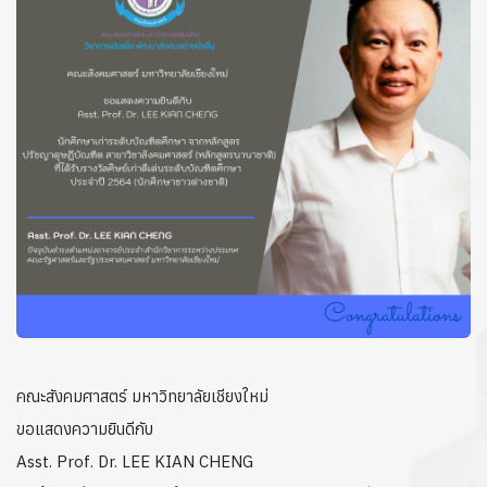
คณะสังคมศาสตร์ มหาวิทยาลัยเชียงใหม่
ขอแสดงความยินดีกับ
Asst. Prof. Dr. LEE KIAN CHENG